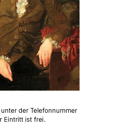
 unter der Telefonnummer
intritt ist frei.