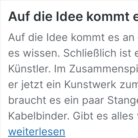
Auf die Idee kommt 
Auf die Idee kommt es an 
es wissen. Schließlich ist 
Künstler. Im Zusammenspie
er jetzt ein Kunstwerk zu
braucht es ein paar Stan
Kabelbinder. Gibt es alles 
weiterlesen