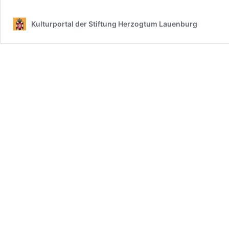
Kulturportal der Stiftung Herzogtum Lauenburg