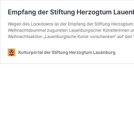
Empfang der Stiftung Herzogtum Lauenb
Wegen des Lockdowns ist der Empfang der Stiftung Herzogtum 
Weihnachtsbummel zugunsten Lauenburgischer Künstlerinnen und
Weihnachtsaktion „Lauenburgische Kunst verschenken“ auf den
Kulturportal der Stiftung Herzogtum Lauenburg