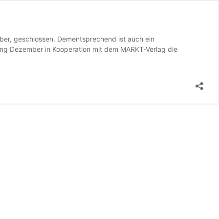
er, geschlossen. Dementsprechend ist auch ein
fang Dezember in Kooperation mit dem MARKT-Verlag die