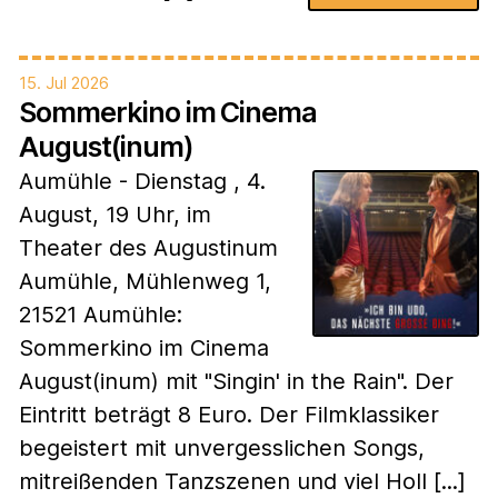
15. Jul 2026
Sommerkino im Cinema
August(inum)
Aumühle - Dienstag , 4.
August, 19 Uhr, im
Theater des Augustinum
Aumühle, Mühlenweg 1,
21521 Aumühle:
Sommerkino im Cinema
August(inum) mit "Singin' in the Rain". Der
Eintritt beträgt 8 Euro. Der Filmklassiker
begeistert mit unvergesslichen Songs,
mitreißenden Tanzszenen und viel Holl [...]