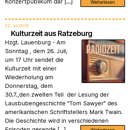
Konzertpublikum dar [...]
Weiterlesen
23. Jul 2026
Kulturzeit aus Ratzeburg
Hzgt. Lauenburg - Am
Sonntag , dem 26. Juli,
um 17 Uhr sendet die
Kulturzeit mit einer
Wiederholung am
Donnerstag, dem
30.7.,den zweiten Teil der Lesung der
Lausbubengeschichte "Tom Sawyer" des
amerikanischen Schriftstellers Mark Twain.
Die Geschichte wird in verschiedenen
Episoden gesende [...]