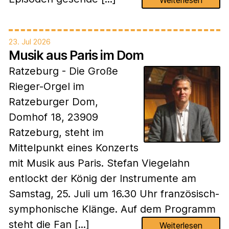
Weiterlesen
23. Jul 2026
Musik aus Paris im Dom
Ratzeburg - Die Große
Rieger-Orgel im
Ratzeburger Dom,
Domhof 18, 23909
Ratzeburg, steht im
Mittelpunkt eines Konzerts
mit Musik aus Paris. Stefan Viegelahn
entlockt der König der Instrumente am
Samstag, 25. Juli um 16.30 Uhr französisch-
symphonische Klänge. Auf dem Programm
steht die Fan [...]
Weiterlesen