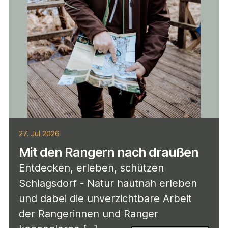
27. Jul 2026
Mit den Rangern nach draußen
Entdecken, erleben, schützen
Schlagsdorf - Natur hautnah erleben
und dabei die unverzichtbare Arbeit
der Rangerinnen und Ranger