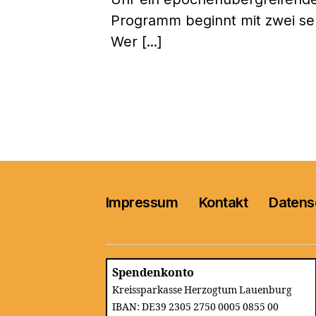
Programm beginnt mit zwei se
Wer [...]
Impressum
Kontakt
Datens
Spendenkonto
Kreissparkasse Herzogtum Lauenburg
IBAN: DE39 2305 2750 0005 0855 00