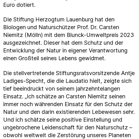
Euro dotiert.
Die Stiftung Herzogtum Lauenburg hat den
Biologen und Naturschützer Prof. Dr. Carsten
Niemitz (Mölln) mit dem Blunck-Umweltpreis 2023
ausgezeichnet. Dieser hat dem Schutz und der
Entwicklung der Natur in eigener Verantwortung
einen Großteil seines Lebens gewidmet.
Die stellvertretende Stiftungsratsvorsitzende Antje
Ladiges-Specht, die die Laudatio hielt, zeigte sich
tief beeindruckt von seinem jahrzehntelangen
Einsatz. „Ich schätze an Carsten Niemitz seinen
immer noch währenden Einsatz für den Schutz der
Natur und den darin existierenden Lebewesen sehr.
Und ich schätze seine positive Einstellung und
ungebrochene Leidenschaft für den Naturschutz –
obwohl weltweit die Zerstörung unseres Planeten