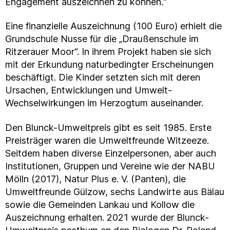
Engagement auszeichnen zu können.“
Eine finanzielle Auszeichnung (100 Euro) erhielt die
Grundschule Nusse für die „Draußenschule im
Ritzerauer Moor“. In ihrem Projekt haben sie sich
mit der Erkundung naturbedingter Erscheinungen
beschäftigt. Die Kinder setzten sich mit deren
Ursachen, Entwicklungen und Umwelt-
Wechselwirkungen im Herzogtum auseinander.
Den Blunck-Umweltpreis gibt es seit 1985. Erste
Preisträger waren die Umweltfreunde Witzeeze.
Seitdem haben diverse Einzelpersonen, aber auch
Institutionen, Gruppen und Vereine wie der NABU
Mölln (2017), Natur Plus e. V. (Panten), die
Umweltfreunde Gülzow, sechs Landwirte aus Bälau
sowie die Gemeinden Lankau und Kollow die
Auszeichnung erhalten. 2021 wurde der Blunck-