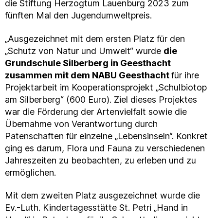
die Stiftung Herzogtum Lauenburg 2023 zum
fünften Mal den Jugendumweltpreis.
„Ausgezeichnet mit dem ersten Platz für den
„Schutz von Natur und Umwelt“ wurde
die
Grundschule Silberberg in Geesthacht
zusammen mit dem NABU Geesthacht
für ihre
Projektarbeit im Kooperationsprojekt „Schulbiotop
am Silberberg“ (600 Euro). Ziel dieses Projektes
war die Förderung der Artenvielfalt sowie die
Übernahme von Verantwortung durch
Patenschaften für einzelne „Lebensinseln“. Konkret
ging es darum, Flora und Fauna zu verschiedenen
Jahreszeiten zu beobachten, zu erleben und zu
ermöglichen.
Mit dem zweiten Platz ausgezeichnet wurde die
Ev.-Luth. Kindertagesstätte St. Petri „Hand in