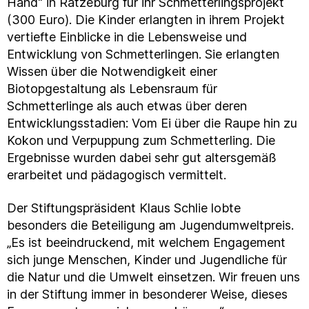
Hand“ in Ratzeburg für ihr Schmetterlingsprojekt
(300 Euro). Die Kinder erlangten in ihrem Projekt
vertiefte Einblicke in die Lebensweise und
Entwicklung von Schmetterlingen. Sie erlangten
Wissen über die Notwendigkeit einer
Biotopgestaltung als Lebensraum für
Schmetterlinge als auch etwas über deren
Entwicklungsstadien: Vom Ei über die Raupe hin zu
Kokon und Verpuppung zum Schmetterling. Die
Ergebnisse wurden dabei sehr gut altersgemäß
erarbeitet und pädagogisch vermittelt.
Der Stiftungspräsident Klaus Schlie lobte
besonders die Beteiligung am Jugendumweltpreis.
„Es ist beeindruckend, mit welchem Engagement
sich junge Menschen, Kinder und Jugendliche für
die Natur und die Umwelt einsetzen. Wir freuen uns
in der Stiftung immer in besonderer Weise, dieses