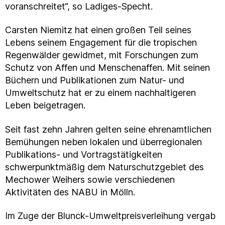
voranschreitet“, so Ladiges-Specht.
Carsten Niemitz hat einen großen Teil seines
Lebens seinem Engagement für die tropischen
Regenwälder gewidmet, mit Forschungen zum
Schutz von Affen und Menschenaffen. Mit seinen
Büchern und Publikationen zum Natur- und
Umweltschutz hat er zu einem nachhaltigeren
Leben beigetragen.
Seit fast zehn Jahren gelten seine ehrenamtlichen
Bemühungen neben lokalen und überregionalen
Publikations- und Vortragstätigkeiten
schwerpunktmäßig dem Naturschutzgebiet des
Mechower Weihers sowie verschiedenen
Aktivitäten des NABU in Mölln.
Im Zuge der Blunck-Umweltpreisverleihung vergab