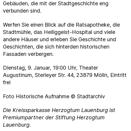
Gebäuden, die mit der Stadtgeschichte eng
verbunden sind.
Werfen Sie einen Blick auf die Ratsapotheke, die
Stadtmühle, das Heiliggeist-Hospital und viele
andere Häuser und erleben Sie Geschichte und
Geschichten, die sich hinterden historischen
Fassaden verbergen.
Dienstag, 9. Januar, 19:00 Uhr, Theater
Augustinum, Sterleyer Str. 44, 23879 Mölln, Eintritt
frei
Foto Historische Aufnahme © Stadtarchiv
Die Kreissparkasse Herzogtum Lauenburg ist
Premiumpartner der Stiftung Herzogtum
Lauenburg
.