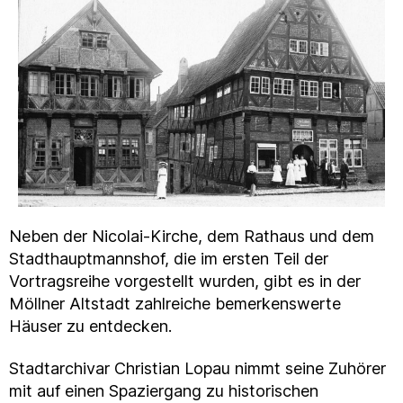
Neben der Nicolai-Kirche, dem Rathaus und dem
Stadthauptmannshof, die im ersten Teil der
Vortragsreihe vorgestellt wurden, gibt es in der
Möllner Altstadt zahlreiche bemerkenswerte
Häuser zu entdecken.
Stadtarchivar Christian Lopau nimmt seine Zuhörer
mit auf einen Spaziergang zu historischen