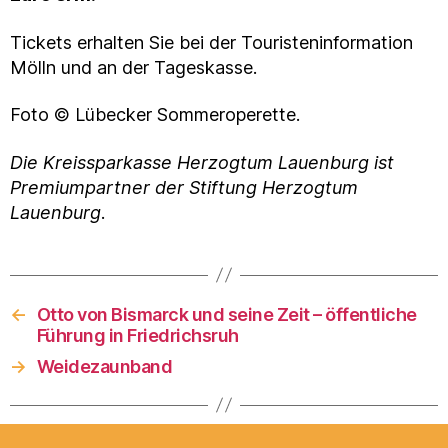
Tickets erhalten Sie bei der Touristeninformation
Mölln und an der Tageskasse.
Foto © Lübecker Sommeroperette.
Die Kreissparkasse Herzogtum Lauenburg ist
Premiumpartner der Stiftung Herzogtum
Lauenburg
.
←
Otto von Bismarck und seine Zeit – öffentliche
Führung in Friedrichsruh
→
Weidezaunband