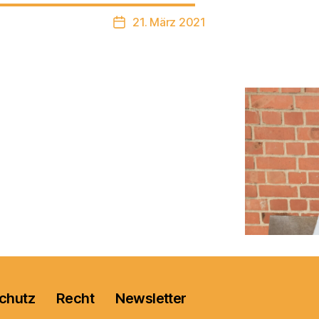
21. März 2021
Veröffentlichungsdatum
chutz
Recht
Newsletter