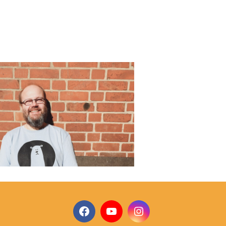
Facebook
YouTube
Instagram