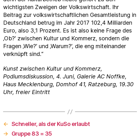
wichtigsten Zweigen der Volkswirtschaft. Ihr
Beitrag zur volkswirtschaftlichen Gesamtleistung in
Deutschland betrug im Jahr 2017 102,4 Milliarden
Euro, also 3,1 Prozent. Es ist also keine Frage des
‚Ob?‘ zwischen Kultur und Kommerz, sondern die
Fragen ‚Wie?‘ und ‚Warum?‘, die eng miteinander
verknüpft sind.“
Kunst zwischen Kultur und Kommerz,
Podiumsdiskussion, 4. Juni,
Galerie AC Noffke,
Haus Mecklenburg, Domhof 41, Ratzeburg, 19.30
Uhr, freier Eintritt
←
Schneller, als der KuSo erlaubt
→
Gruppe 83 = 35