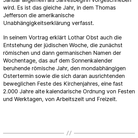
wird. Es ist das gleiche Jahr, in dem Thomas
Jefferson die amerikanische
Unabhängigkeitserklärung verfasst.
In seinem Vortrag erklärt Lothar Obst auch die
Entstehung der jüdischen Woche, die zunächst
römischen und dann germanischen Namen der
Wochentage, das auf dem Sonnenkalender
beruhende römische Jahr, den mondabhängigen
Ostertermin sowie die sich daran ausrichtenden
beweglichen Feste des Kirchenjahres, eine fast
2.000 Jahre alte kalendarische Ordnung von Festen
und Werktagen, von Arbeitszeit und Freizeit.