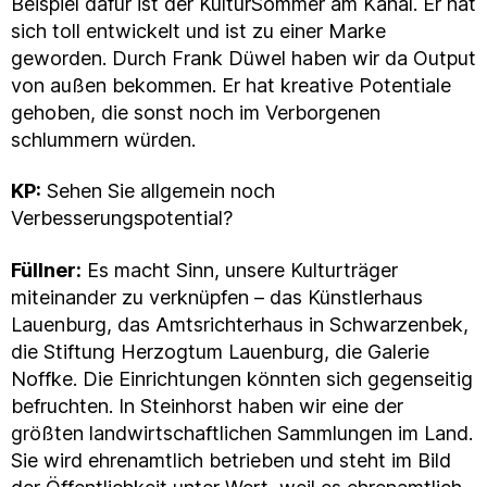
Beispiel dafür ist der KulturSommer am Kanal. Er hat
sich toll entwickelt und ist zu einer Marke
geworden. Durch Frank Düwel haben wir da Output
von außen bekommen. Er hat kreative Potentiale
gehoben, die sonst noch im Verborgenen
schlummern würden.
KP:
Sehen Sie allgemein noch
Verbesserungspotential?
Füllner:
Es macht Sinn, unsere Kulturträger
miteinander zu verknüpfen – das Künstlerhaus
Lauenburg, das Amtsrichterhaus in Schwarzenbek,
die Stiftung Herzogtum Lauenburg, die Galerie
Noffke. Die Einrichtungen könnten sich gegenseitig
befruchten. In Steinhorst haben wir eine der
größten landwirtschaftlichen Sammlungen im Land.
Sie wird ehrenamtlich betrieben und steht im Bild