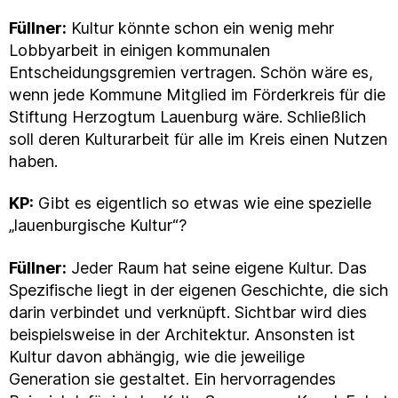
Füllner:
Kultur könnte schon ein wenig mehr
Lobbyarbeit in einigen kommunalen
Entscheidungsgremien vertragen. Schön wäre es,
wenn jede Kommune Mitglied im Förderkreis für die
Stiftung Herzogtum Lauenburg wäre. Schließlich
soll deren Kulturarbeit für alle im Kreis einen Nutzen
haben.
KP:
Gibt es eigentlich so etwas wie eine spezielle
„lauenburgische Kultur“?
Füllner:
Jeder Raum hat seine eigene Kultur. Das
Spezifische liegt in der eigenen Geschichte, die sich
darin verbindet und verknüpft. Sichtbar wird dies
beispielsweise in der Architektur. Ansonsten ist
Kultur davon abhängig, wie die jeweilige
Generation sie gestaltet. Ein hervorragendes