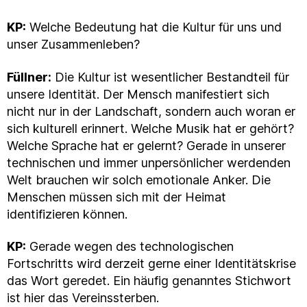
KP:
Welche Bedeutung hat die Kultur für uns und
unser Zusammenleben?
Füllner:
Die Kultur ist wesentlicher Bestandteil für
unsere Identität. Der Mensch manifestiert sich
nicht nur in der Landschaft, sondern auch woran er
sich kulturell erinnert. Welche Musik hat er gehört?
Welche Sprache hat er gelernt? Gerade in unserer
technischen und immer unpersönlicher werdenden
Welt brauchen wir solch emotionale Anker. Die
Menschen müssen sich mit der Heimat
identifizieren können.
KP:
Gerade wegen des technologischen
Fortschritts wird derzeit gerne einer Identitätskrise
das Wort geredet. Ein häufig genanntes Stichwort
ist hier das Vereinssterben.