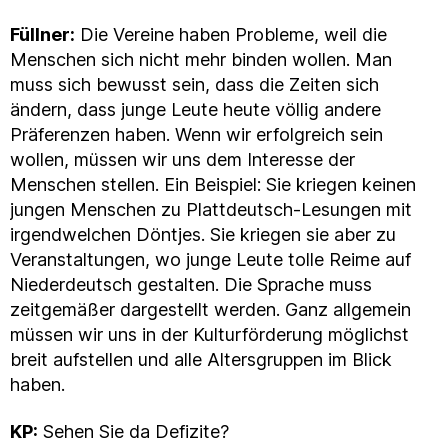
Füllner:
Die Vereine haben Probleme, weil die
Menschen sich nicht mehr binden wollen. Man
muss sich bewusst sein, dass die Zeiten sich
ändern, dass junge Leute heute völlig andere
Präferenzen haben. Wenn wir erfolgreich sein
wollen, müssen wir uns dem Interesse der
Menschen stellen. Ein Beispiel: Sie kriegen keinen
jungen Menschen zu Plattdeutsch-Lesungen mit
irgendwelchen Döntjes. Sie kriegen sie aber zu
Veranstaltungen, wo junge Leute tolle Reime auf
Niederdeutsch gestalten. Die Sprache muss
zeitgemäßer dargestellt werden. Ganz allgemein
müssen wir uns in der Kulturförderung möglichst
breit aufstellen und alle Altersgruppen im Blick
haben.
KP:
Sehen Sie da Defizite?