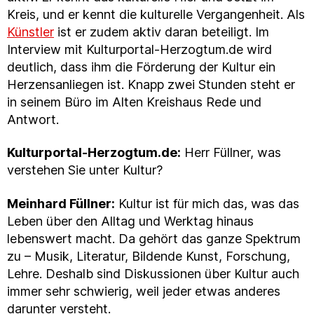
Kreis, und er kennt die kulturelle Vergangenheit. Als
Künstler
ist er zudem aktiv daran beteiligt. Im
Interview mit Kulturportal-Herzogtum.de wird
deutlich, dass ihm die Förderung der Kultur ein
Herzensanliegen ist. Knapp zwei Stunden steht er
in seinem Büro im Alten Kreishaus Rede und
Antwort.
Kulturportal-Herzogtum.de:
Herr Füllner, was
verstehen Sie unter Kultur?
Meinhard Füllner:
Kultur ist für mich das, was das
Leben über den Alltag und Werktag hinaus
lebenswert macht. Da gehört das ganze Spektrum
zu – Musik, Literatur, Bildende Kunst, Forschung,
Lehre. Deshalb sind Diskussionen über Kultur auch
immer sehr schwierig, weil jeder etwas anderes
darunter versteht.