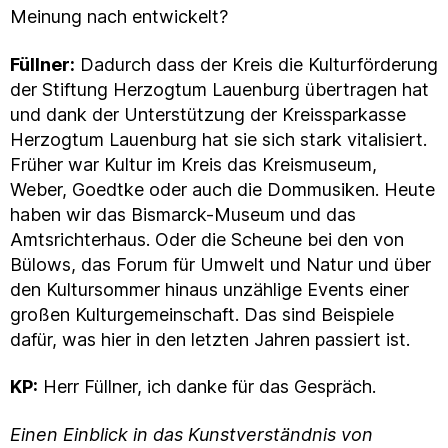
Meinung nach entwickelt?
Füllner:
Dadurch dass der Kreis die Kulturförderung
der Stiftung Herzogtum Lauenburg übertragen hat
und dank der Unterstützung der Kreissparkasse
Herzogtum Lauenburg hat sie sich stark vitalisiert.
Früher war Kultur im Kreis das Kreismuseum,
Weber, Goedtke oder auch die Dommusiken. Heute
haben wir das Bismarck-Museum und das
Amtsrichterhaus. Oder die Scheune bei den von
Bülows, das Forum für Umwelt und Natur und über
den Kultursommer hinaus unzählige Events einer
großen Kulturgemeinschaft. Das sind Beispiele
dafür, was hier in den letzten Jahren passiert ist.
KP:
Herr Füllner, ich danke für das Gespräch.
Einen Einblick in das Kunstverständnis von