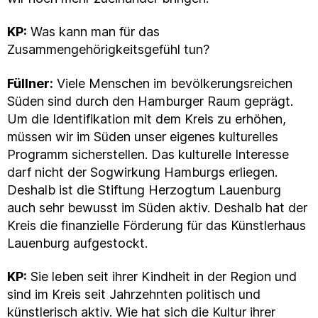
KP:
Was kann man für das
Zusammengehörigkeitsgefühl tun?
Füllner:
Viele Menschen im bevölkerungsreichen
Süden sind durch den Hamburger Raum geprägt.
Um die Identifikation mit dem Kreis zu erhöhen,
müssen wir im Süden unser eigenes kulturelles
Programm sicherstellen. Das kulturelle Interesse
darf nicht der Sogwirkung Hamburgs erliegen.
Deshalb ist die Stiftung Herzogtum Lauenburg
auch sehr bewusst im Süden aktiv. Deshalb hat der
Kreis die finanzielle Förderung für das Künstlerhaus
Lauenburg aufgestockt.
KP:
Sie leben seit ihrer Kindheit in der Region und
sind im Kreis seit Jahrzehnten politisch und
künstlerisch aktiv. Wie hat sich die Kultur ihrer