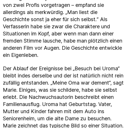
von zwei Profis vorgetragen – empfand sie
allerdings als merkwürdig. „Man liest die
Geschichte sonst ja eher für sich selbst.“ Als
Verfasserin habe sie zwar die Charaktere und
Situationen im Kopf, aber wenn man dann einer
fremden Stimme lausche, habe man plötzlich einen
anderen Film vor Augen. Die Geschichte entwickle
ein Eigenleben.
Der Ablauf der Ereignisse bei „Besuch bei Uroma“
bleibt indes derselbe und der ist natürlich nicht rein
zufällig entstanden. „Meine Oma war dement“, sagt
Marie. Einiges, was sie schildere, habe sie selbst
erlebt. Die Nachwuchsautorin beschreibt einen
Familienausflug. Uroma hat Geburtstag. Vater,
Mutter und Kinder fahren mit dem Auto ins
Seniorenheim, um die alte Dame zu besuchen.
Marie zeichnet das typische Bild so einer Situation.