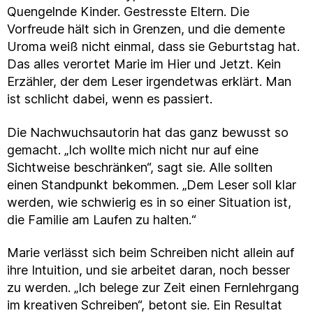
Quengelnde Kinder. Gestresste Eltern. Die
Vorfreude hält sich in Grenzen, und die demente
Uroma weiß nicht einmal, dass sie Geburtstag hat.
Das alles verortet Marie im Hier und Jetzt. Kein
Erzähler, der dem Leser irgendetwas erklärt. Man
ist schlicht dabei, wenn es passiert.
Die Nachwuchsautorin hat das ganz bewusst so
gemacht. „Ich wollte mich nicht nur auf eine
Sichtweise beschränken“, sagt sie. Alle sollten
einen Standpunkt bekommen. „Dem Leser soll klar
werden, wie schwierig es in so einer Situation ist,
die Familie am Laufen zu halten.“
Marie verlässt sich beim Schreiben nicht allein auf
ihre Intuition, und sie arbeitet daran, noch besser
zu werden. „Ich belege zur Zeit einen Fernlehrgang
im kreativen Schreiben“, betont sie. Ein Resultat