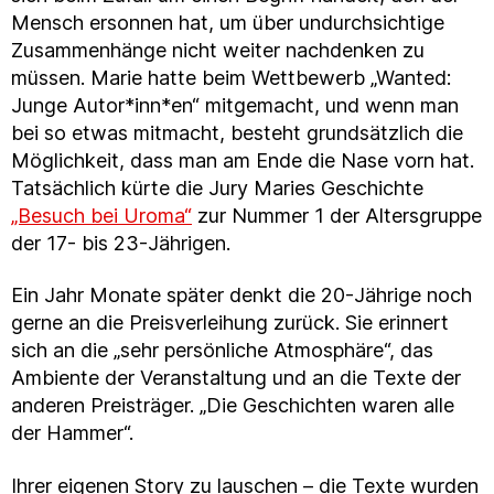
Mensch ersonnen hat, um über undurchsichtige
Zusammenhänge nicht weiter nachdenken zu
müssen. Marie hatte beim Wettbewerb „Wanted:
Junge Autor*inn*en“ mitgemacht, und wenn man
bei so etwas mitmacht, besteht grundsätzlich die
Möglichkeit, dass man am Ende die Nase vorn hat.
Tatsächlich kürte die Jury Maries Geschichte
„Besuch bei Uroma“
zur Nummer 1 der Altersgruppe
der 17- bis 23-Jährigen.
Ein Jahr Monate später denkt die 20-Jährige noch
gerne an die Preisverleihung zurück. Sie erinnert
sich an die „sehr persönliche Atmosphäre“, das
Ambiente der Veranstaltung und an die Texte der
anderen Preisträger. „Die Geschichten waren alle
der Hammer“.
Ihrer eigenen Story zu lauschen – die Texte wurden