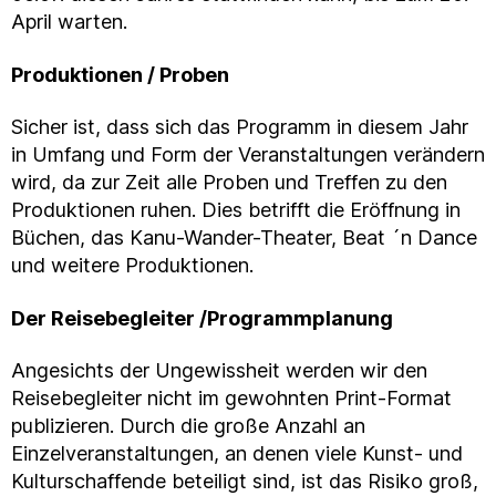
April warten.
Produktionen / Proben
Sicher ist, dass sich das Programm in diesem Jahr
in Umfang und Form der Veranstaltungen verändern
wird, da zur Zeit alle Proben und Treffen zu den
Produktionen ruhen. Dies betrifft die Eröffnung in
Büchen, das Kanu-Wander-Theater, Beat ´n Dance
und weitere Produktionen.
Der Reisebegleiter /Programmplanung
Angesichts der Ungewissheit werden wir den
Reisebegleiter nicht im gewohnten Print-Format
publizieren. Durch die große Anzahl an
Einzelveranstaltungen, an denen viele Kunst- und
Kulturschaffende beteiligt sind, ist das Risiko groß,