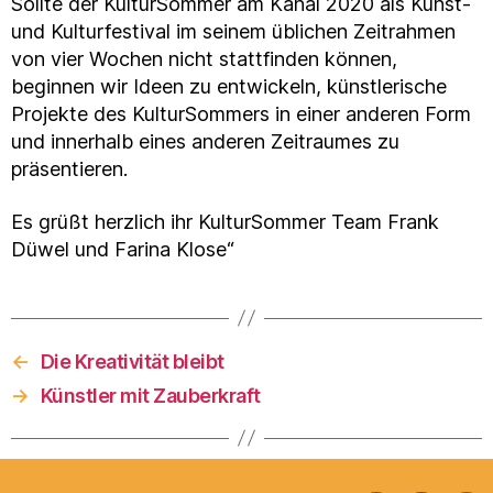
Sollte der KulturSommer am Kanal 2020 als Kunst-
und Kulturfestival im seinem üblichen Zeitrahmen
von vier Wochen nicht stattfinden können,
beginnen wir Ideen zu entwickeln, künstlerische
Projekte des KulturSommers in einer anderen Form
und innerhalb eines anderen Zeitraumes zu
präsentieren.
Es grüßt herzlich ihr KulturSommer Team Frank
Düwel und Farina Klose“
←
Die Kreativität bleibt
→
Künstler mit Zauberkraft