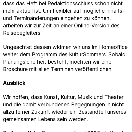
dass das Heft bei Redaktionsschluss schon nicht
mehr aktuell ist. Um flexibler auf mögliche Inhalts-
und Terminänderungen eingehen zu können,
arbeiten wir zur Zeit an einer Online-Version des
Reisebegleiters.
Ungeachtet dessen widmen wir uns im Homeoffice
weiter dem Programm des KulturSommers. Sobald
Planungsicherheit besteht, möchten wir eine
Broschüre mit allen Terminen veröffentlichen.
Ausblick
Wir hoffen, dass Kunst, Kultur, Musik und Theater
und die damit verbundenen Begegnungen in nicht
allzu ferner Zukunft wieder ein Bestandteil unseres
gemeinsamen Lebens sein werden.