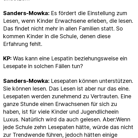
Sanders-Mowka:
Es fördert die Einstellung zum
Lesen, wenn Kinder Erwachsene erleben, die lesen.
Das findet nicht mehr in allen Familien statt. So
kommen Kinder in die Schule, denen diese
Erfahrung fehlt.
KP:
Was kann eine Lespatin beziehungsweise ein
Lesepate in solchen Fällen tun?
Sanders-Mowka:
Lesepaten können unterstützen.
Sie können lesen. Das Lesen ist aber nur das eine.
Lesepaten werden zunehmend zu Vertrauten. Eine
ganze Stunde einen Erwachsenen für sich zu
haben, ist für viele Kinder und Jugendlicheein
Luxus. Natürlich wird da auch gelesen. Aber:Wenn
jede Schule zehn Lesepaten hätte, würde das nicht
zur Trendwende führen, jedoch hätten einige