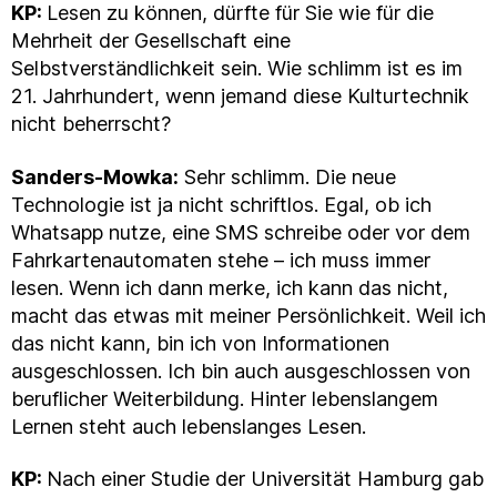
KP:
Lesen zu können, dürfte für Sie wie für die
Mehrheit der Gesellschaft eine
Selbstverständlichkeit sein. Wie schlimm ist es im
21. Jahrhundert, wenn jemand diese Kulturtechnik
nicht beherrscht?
Sanders-Mowka:
Sehr schlimm. Die neue
Technologie ist ja nicht schriftlos. Egal, ob ich
Whatsapp nutze, eine SMS schreibe oder vor dem
Fahrkartenautomaten stehe – ich muss immer
lesen. Wenn ich dann merke, ich kann das nicht,
macht das etwas mit meiner Persönlichkeit. Weil ich
das nicht kann, bin ich von Informationen
ausgeschlossen. Ich bin auch ausgeschlossen von
beruflicher Weiterbildung. Hinter lebenslangem
Lernen steht auch lebenslanges Lesen.
KP:
Nach einer Studie der Universität Hamburg gab