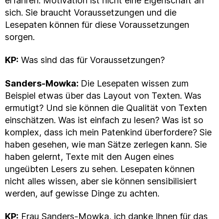
erfahren. Motivation ist nicht eine Eigenschaft an
sich. Sie braucht Voraussetzungen und die
Lesepaten können für diese Voraussetzungen
sorgen.
KP:
Was sind das für Voraussetzungen?
Sanders-Mowka:
Die Lesepaten wissen zum
Beispiel etwas über das Layout von Texten. Was
ermutigt? Und sie können die Qualität von Texten
einschätzen. Was ist einfach zu lesen? Was ist so
komplex, dass ich mein Patenkind überfordere? Sie
haben gesehen, wie man Sätze zerlegen kann. Sie
haben gelernt, Texte mit den Augen eines
ungeübten Lesers zu sehen. Lesepaten können
nicht alles wissen, aber sie können sensibilisiert
werden, auf gewisse Dinge zu achten.
KP:
Frau Sanders-Mowka, ich danke Ihnen für das