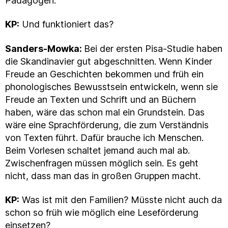
Pädagogen.
KP:
Und funktioniert das?
Sanders-Mowka:
Bei der ersten Pisa-Studie haben
die Skandinavier gut abgeschnitten. Wenn Kinder
Freude an Geschichten bekommen und früh ein
phonologisches Bewusstsein entwickeln, wenn sie
Freude an Texten und Schrift und an Büchern
haben, wäre das schon mal ein Grundstein. Das
wäre eine Sprachförderung, die zum Verständnis
von Texten führt. Dafür brauche ich Menschen.
Beim Vorlesen schaltet jemand auch mal ab.
Zwischenfragen müssen möglich sein. Es geht
nicht, dass man das in großen Gruppen macht.
KP:
Was ist mit den Familien? Müsste nicht auch da
schon so früh wie möglich eine Leseförderung
einsetzen?