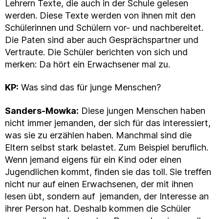
Lehrern Texte, die auch in der Schule gelesen
werden. Diese Texte werden von ihnen mit den
Schülerinnen und Schülern vor- und nachbereitet.
Die Paten sind aber auch Gesprächspartner und
Vertraute. Die Schüler berichten von sich und
merken: Da hört ein Erwachsener mal zu.
KP:
Was sind das für junge Menschen?
Sanders-Mowka:
Diese jungen Menschen haben
nicht immer jemanden, der sich für das interessiert,
was sie zu erzählen haben. Manchmal sind die
Eltern selbst stark belastet. Zum Beispiel beruflich.
Wenn jemand eigens für ein Kind oder einen
Jugendlichen kommt, finden sie das toll. Sie treffen
nicht nur auf einen Erwachsenen, der mit ihnen
lesen übt, sondern auf jemanden, der Interesse an
ihrer Person hat. Deshalb kommen die Schüler