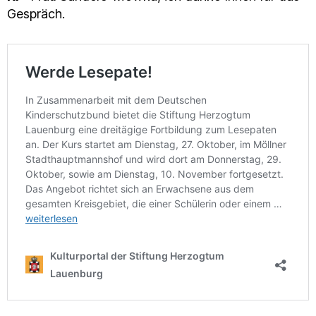
Gespräch.