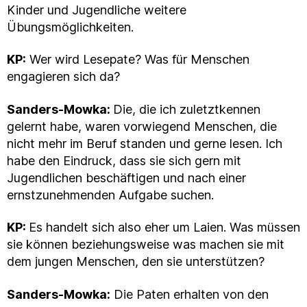
Kinder und Jugendliche weitere
Übungsmöglichkeiten.
KP:
Wer wird Lesepate? Was für Menschen
engagieren sich da?
Sanders-Mowka:
Die, die ich zuletztkennen
gelernt habe, waren vorwiegend Menschen, die
nicht mehr im Beruf standen und gerne lesen. Ich
habe den Eindruck, dass sie sich gern mit
Jugendlichen beschäftigen und nach einer
ernstzunehmenden Aufgabe suchen.
KP:
Es handelt sich also eher um Laien. Was müssen
sie können beziehungsweise was machen sie mit
dem jungen Menschen, den sie unterstützen?
Sanders-Mowka:
Die Paten erhalten von den