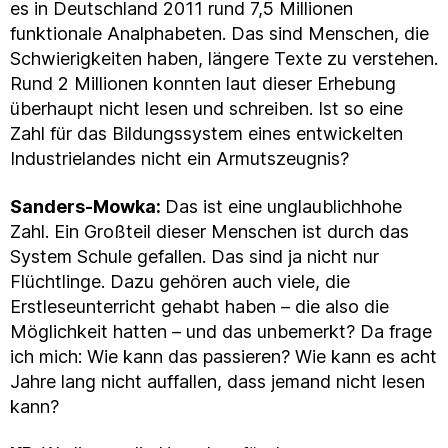
es in Deutschland 2011 rund 7,5 Millionen
funktionale Analphabeten. Das sind Menschen, die
Schwierigkeiten haben, längere Texte zu verstehen.
Rund 2 Millionen konnten laut dieser Erhebung
überhaupt nicht lesen und schreiben. Ist so eine
Zahl für das Bildungssystem eines entwickelten
Industrielandes nicht ein Armutszeugnis?
Sanders-Mowka:
Das ist eine unglaublichhohe
Zahl. Ein Großteil dieser Menschen ist durch das
System Schule gefallen. Das sind ja nicht nur
Flüchtlinge. Dazu gehören auch viele, die
Erstleseunterricht gehabt haben – die also die
Möglichkeit hatten – und das unbemerkt? Da frage
ich mich: Wie kann das passieren? Wie kann es acht
Jahre lang nicht auffallen, dass jemand nicht lesen
kann?