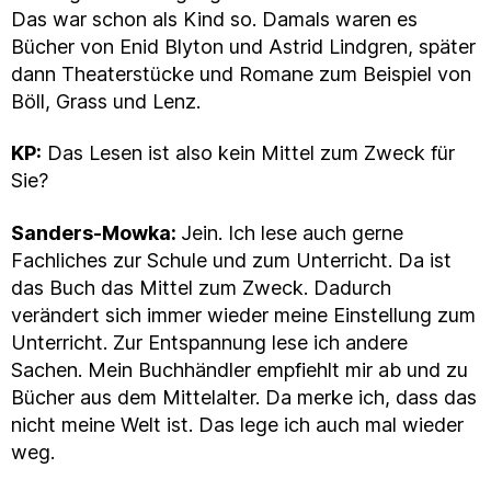
Das war schon als Kind so. Damals waren es
Bücher von Enid Blyton und Astrid Lindgren, später
dann Theaterstücke und Romane zum Beispiel von
Böll, Grass und Lenz.
KP:
Das Lesen ist also kein Mittel zum Zweck für
Sie?
Sanders-Mowka:
Jein. Ich lese auch gerne
Fachliches zur Schule und zum Unterricht. Da ist
das Buch das Mittel zum Zweck. Dadurch
verändert sich immer wieder meine Einstellung zum
Unterricht. Zur Entspannung lese ich andere
Sachen. Mein Buchhändler empfiehlt mir ab und zu
Bücher aus dem Mittelalter. Da merke ich, dass das
nicht meine Welt ist. Das lege ich auch mal wieder
weg.