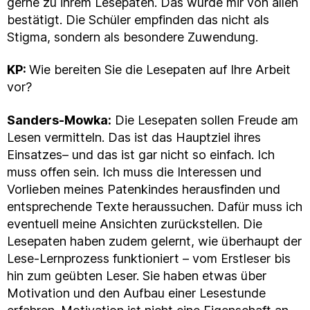
gerne zu ihrem Lesepaten. Das wurde mir von allen
bestätigt. Die Schüler empfinden das nicht als
Stigma, sondern als besondere Zuwendung.
KP:
Wie bereiten Sie die Lesepaten auf Ihre Arbeit
vor?
Sanders-Mowka:
Die Lesepaten sollen Freude am
Lesen vermitteln. Das ist das Hauptziel ihres
Einsatzes– und das ist gar nicht so einfach. Ich
muss offen sein. Ich muss die Interessen und
Vorlieben meines Patenkindes herausfinden und
entsprechende Texte heraussuchen. Dafür muss ich
eventuell meine Ansichten zurückstellen. Die
Lesepaten haben zudem gelernt, wie überhaupt der
Lese-Lernprozess funktioniert – vom Erstleser bis
hin zum geübten Leser. Sie haben etwas über
Motivation und den Aufbau einer Lesestunde