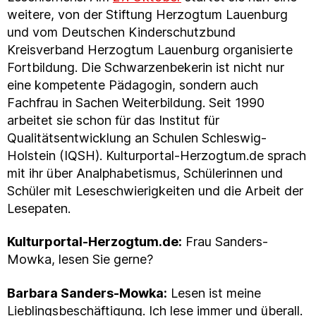
weitere, von der Stiftung Herzogtum Lauenburg
und vom Deutschen Kinderschutzbund
Kreisverband Herzogtum Lauenburg organisierte
Fortbildung. Die Schwarzenbekerin ist nicht nur
eine kompetente Pädagogin, sondern auch
Fachfrau in Sachen Weiterbildung. Seit 1990
arbeitet sie schon für das Institut für
Qualitätsentwicklung an Schulen Schleswig-
Holstein (IQSH). Kulturportal-Herzogtum.de sprach
mit ihr über Analphabetismus, Schülerinnen und
Schüler mit Leseschwierigkeiten und die Arbeit der
Lesepaten.
Kulturportal-Herzogtum.de:
Frau Sanders-
Mowka, lesen Sie gerne?
Barbara Sanders-Mowka:
Lesen ist meine
Lieblingsbeschäftigung. Ich lese immer und überall.