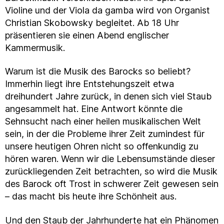
Violine und der Viola da gamba wird von Organist
Christian Skobowsky begleitet. Ab 18 Uhr
präsentieren sie einen Abend englischer
Kammermusik.
Warum ist die Musik des Barocks so beliebt?
Immerhin liegt ihre Entstehungszeit etwa
dreihundert Jahre zurück, in denen sich viel Staub
angesammelt hat. Eine Antwort könnte die
Sehnsucht nach einer heilen musikalischen Welt
sein, in der die Probleme ihrer Zeit zumindest für
unsere heutigen Ohren nicht so offenkundig zu
hören waren. Wenn wir die Lebensumstände dieser
zurückliegenden Zeit betrachten, so wird die Musik
des Barock oft Trost in schwerer Zeit gewesen sein
– das macht bis heute ihre Schönheit aus.
Und den Staub der Jahrhunderte hat ein Phänomen