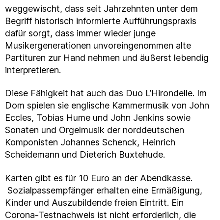
weggewischt, dass seit Jahrzehnten unter dem
Begriff historisch informierte Aufführungspraxis
dafür sorgt, dass immer wieder junge
Musikergenerationen unvoreingenommen alte
Partituren zur Hand nehmen und äußerst lebendig
interpretieren.
Diese Fähigkeit hat auch das Duo L’Hirondelle. Im
Dom spielen sie englische Kammermusik von John
Eccles, Tobias Hume und John Jenkins sowie
Sonaten und Orgelmusik der norddeutschen
Komponisten Johannes Schenck, Heinrich
Scheidemann und Dieterich Buxtehude.
Karten gibt es für 10 Euro an der Abendkasse.
Sozialpassempfänger erhalten eine Ermäßigung,
Kinder und Auszubildende freien Eintritt. Ein
Corona-Testnachweis ist nicht erforderlich, die