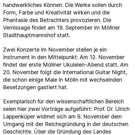
handwerkliches Können. Die Werke sollen durch
Form, Farbe und Kreativität wirken und die
Phantasie des Betrachters provozieren. Die
Vernissage findet am 19. September im Möllner
Stadthauptmannshof statt.
Zwei Konzerte im November stellen je ein
Instrument in den Mittelpunkt: Am 12. November
findet der erste Möllner Ukulelen-Abend statt. Am
20. November folgt die International Guitar Night,
die schon einige Male in Mölln mit wechselnden
Besetzungen gastiert hat.
Exemplarisch für den wissenschaftlichen Bereich
seien hier zwei Vorträge aufgeführt: Prof. Dr. Ulrich
Lappenküper widmet sich am 9. November dem
Umgang mit der Reichsgründung in der deutschen
Geschichte. Über die Gründung des Landes