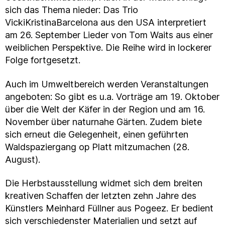
sich das Thema nieder: Das Trio
VickiKristinaBarcelona aus den USA interpretiert
am 26. September Lieder von Tom Waits aus einer
weiblichen Perspektive. Die Reihe wird in lockerer
Folge fortgesetzt.
Auch im Umweltbereich werden Veranstaltungen
angeboten: So gibt es u.a. Vorträge am 19. Oktober
über die Welt der Käfer in der Region und am 16.
November über naturnahe Gärten. Zudem biete
sich erneut die Gelegenheit, einen geführten
Waldspaziergang op Platt mitzumachen (28.
August).
Die Herbstausstellung widmet sich dem breiten
kreativen Schaffen der letzten zehn Jahre des
Künstlers Meinhard Füllner aus Pogeez. Er bedient
sich verschiedenster Materialien und setzt auf