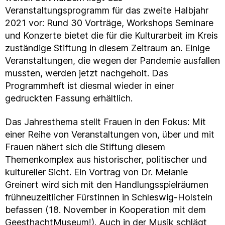
Veranstaltungsprogramm für das zweite Halbjahr
2021 vor: Rund 30 Vorträge, Workshops Seminare
und Konzerte bietet die für die Kulturarbeit im Kreis
zuständige Stiftung in diesem Zeitraum an. Einige
Veranstaltungen, die wegen der Pandemie ausfallen
mussten, werden jetzt nachgeholt. Das
Programmheft ist diesmal wieder in einer
gedruckten Fassung erhältlich.
Das Jahresthema stellt Frauen in den Fokus: Mit
einer Reihe von Veranstaltungen von, über und mit
Frauen nähert sich die Stiftung diesem
Themenkomplex aus historischer, politischer und
kultureller Sicht. Ein Vortrag von Dr. Melanie
Greinert wird sich mit den Handlungsspielräumen
frühneuzeitlicher Fürstinnen in Schleswig-Holstein
befassen (18. November in Kooperation mit dem
GeesthachtMuseum!). Auch in der Musik schlägt