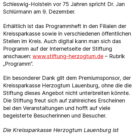
Schleswig-Holstein vor 75 Jahren spricht Dr. Jan
Schlürmann am 9. Dezember.
Erhältlich ist das Programmheft in den Filialen der
Kreissparkasse sowie in verschiedenen öffentlichen
Stellen im Kreis. Auch digital kann man sich das
Programm auf der Internetseite der Stiftung
anschauen:
www.stiftung-herzogtum.de
– Rubrik
„Programm“.
Ein besonderer Dank gilt dem Premiumsponsor, der
Kreissparkasse Herzogtum Lauenburg, ohne die die
Stiftung dieses Angebot nicht unterbreiten könnte.
Die Stiftung freut sich auf zahlreiches Erscheinen
bei den Veranstaltungen und hofft auf viele
begeisterte Besucherinnen und Besucher.
Die Kreissparkasse Herzogtum Lauenburg ist