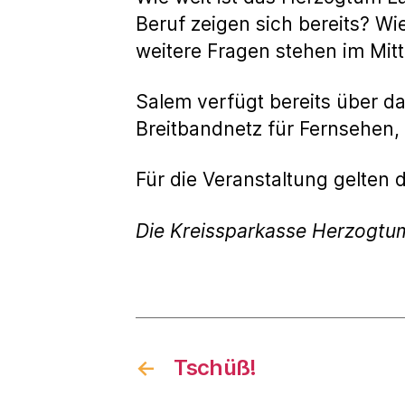
Beruf zeigen sich bereits? Wi
weitere Fragen stehen im Mitt
Salem verfügt bereits über d
Breitbandnetz für Fernsehen,
Für die Veranstaltung gelten 
Die Kreissparkasse Herzogtu
←
Tschüß!