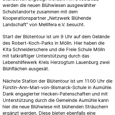
werden die neuen Blühwiesen ausgewählter
Schulstandorte zusammen mit dem
Kooperationspartner „Netzwerk Blühende
Landschaft“ von Mellifera e.V. besucht.
Start der Blütentour ist um 9 Uhr auf dem Gelände
des Robert-Koch-Parks in Mölln. Hier haben die
Kita Schneiderschere und die Freie Schule Mölln
mit tatkräftiger Unterstützung durch das
Lebenshilfewerk Kreis Herzogtum Lauenburg zwei
Blühflächen ausgesät.
Nächste Station der Blütentour ist um 11:00 Uhr die
Fürstin-Ann-Mari-von-Bismarck-Schule in Aumühle.
Dank engagierter Hecken-Patenschaften und mit
Unterstützung durch die Gemeinde Aumühle kann
hier die neue Blühwiese mit blühenden Sträuchern
ergänzt werden. Diese bieten ebenfalls eine