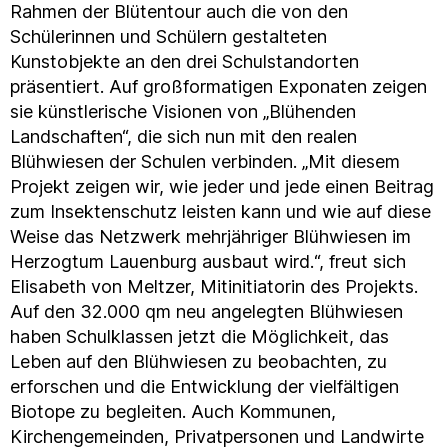
Rahmen der Blütentour auch die von den
Schülerinnen und Schülern gestalteten
Kunstobjekte an den drei Schulstandorten
präsentiert. Auf großformatigen Exponaten zeigen
sie künstlerische Visionen von „Blühenden
Landschaften“, die sich nun mit den realen
Blühwiesen der Schulen verbinden. „Mit diesem
Projekt zeigen wir, wie jeder und jede einen Beitrag
zum Insektenschutz leisten kann und wie auf diese
Weise das Netzwerk mehrjähriger Blühwiesen im
Herzogtum Lauenburg ausbaut wird.“, freut sich
Elisabeth von Meltzer, Mitinitiatorin des Projekts.
Auf den 32.000 qm neu angelegten Blühwiesen
haben Schulklassen jetzt die Möglichkeit, das
Leben auf den Blühwiesen zu beobachten, zu
erforschen und die Entwicklung der vielfältigen
Biotope zu begleiten. Auch Kommunen,
Kirchengemeinden, Privatpersonen und Landwirte