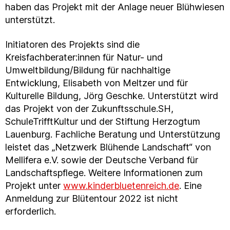
haben das Projekt mit der Anlage neuer Blühwiesen
unterstützt.
Initiatoren des Projekts sind die
Kreisfachberater:innen für Natur- und
Umweltbildung/Bildung für nachhaltige
Entwicklung, Elisabeth von Meltzer und für
Kulturelle Bildung, Jörg Geschke. Unterstützt wird
das Projekt von der Zukunftsschule.SH,
SchuleTrifftKultur und der Stiftung Herzogtum
Lauenburg. Fachliche Beratung und Unterstützung
leistet das „Netzwerk Blühende Landschaft“ von
Mellifera e.V. sowie der Deutsche Verband für
Landschaftspflege. Weitere Informationen zum
Projekt unter
www.kinderbluetenreich.de
. Eine
Anmeldung zur Blütentour 2022 ist nicht
erforderlich.