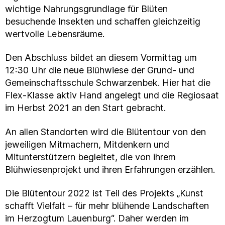
wichtige Nahrungsgrundlage für Blüten
besuchende Insekten und schaffen gleichzeitig
wertvolle Lebensräume.
Den Abschluss bildet an diesem Vormittag um
12:30 Uhr die neue Blühwiese der Grund- und
Gemeinschaftsschule Schwarzenbek. Hier hat die
Flex-Klasse aktiv Hand angelegt und die Regiosaat
im Herbst 2021 an den Start gebracht.
An allen Standorten wird die Blütentour von den
jeweiligen Mitmachern, Mitdenkern und
Mitunterstützern begleitet, die von ihrem
Blühwiesenprojekt und ihren Erfahrungen erzählen.
Die Blütentour 2022 ist Teil des Projekts „Kunst
schafft Vielfalt – für mehr blühende Landschaften
im Herzogtum Lauenburg“. Daher werden im