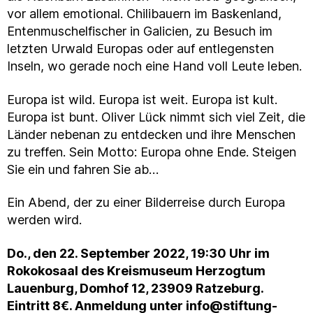
vor allem emotional. Chilibauern im Baskenland,
Entenmuschelfischer in Galicien, zu Besuch im
letzten Urwald Europas oder auf entlegensten
Inseln, wo gerade noch eine Hand voll Leute leben.
Europa ist wild. Europa ist weit. Europa ist kult.
Europa ist bunt. Oliver Lück nimmt sich viel Zeit, die
Länder nebenan zu entdecken und ihre Menschen
zu treffen. Sein Motto: Europa ohne Ende. Steigen
Sie ein und fahren Sie ab…
Ein Abend, der zu einer Bilderreise durch Europa
werden wird.
Do., den 22. September 2022, 19:30 Uhr im
Rokokosaal des Kreismuseum Herzogtum
Lauenburg, Domhof 12, 23909 Ratzeburg.
Eintritt 8€. Anmeldung unter info@stiftung-