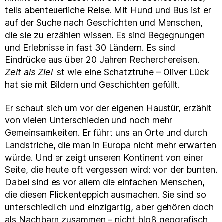
teils abenteuerliche Reise. Mit Hund und Bus ist er
auf der Suche nach Geschichten und Menschen,
die sie zu erzählen wissen. Es sind Begegnungen
und Erlebnisse in fast 30 Ländern. Es sind
Eindrücke aus über 20 Jahren Recherchereisen.
Zeit als Ziel
ist wie eine Schatztruhe – Oliver Lück
hat sie mit Bildern und Geschichten gefüllt.
Er schaut sich um vor der eigenen Haustür, erzählt
von vielen Unterschieden und noch mehr
Gemeinsamkeiten. Er führt uns an Orte und durch
Landstriche, die man in Europa nicht mehr erwarten
würde. Und er zeigt unseren Kontinent von einer
Seite, die heute oft vergessen wird: von der bunten.
Dabei sind es vor allem die einfachen Menschen,
die diesen Flickenteppich ausmachen. Sie sind so
unterschiedlich und einzigartig, aber gehören doch
als Nachbarn zusammen – nicht bloß geografisch,