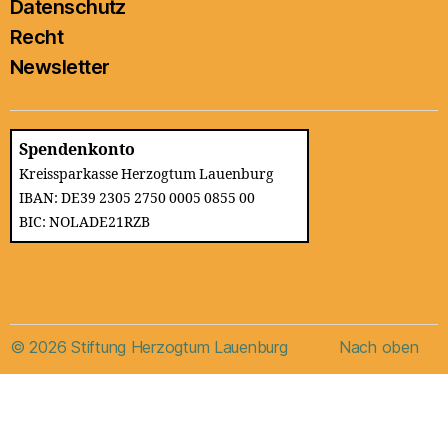
Datenschutz
Recht
Newsletter
Spendenkonto
Kreissparkasse Herzogtum Lauenburg
IBAN: DE39 2305 2750 0005 0855 00
BIC: NOLADE21RZB
© 2026
Stiftung Herzogtum Lauenburg
Nach oben
↑