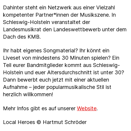
Dahinter steht ein Netzwerk aus einer Vielzahl
kompetenter Partner*innen der Musikszene. In
Schleswig-Holstein veranstaltet der
Landesmusikrat den Landeswettbewerb unter dem
Dach des KMB.
Ihr habt eigenes Songmaterial? Ihr könnt ein
Liveset von mindestens 30 Minuten spielen? Ein
Teil eurer Bandmitglieder kommt aus Schleswig-
Holstein und euer Altersdurchschnitt ist unter 30?
Dann bewerbt euch jetzt mit einer aktuellen
Aufnahme – jeder popularmusikalische Stil ist
herzlich willkommen!
Mehr Infos gibt es auf unserer
Website
.
Local Heroes © Hartmut Schröder