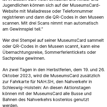
Jugendlichen können sich auf der MuseumsCard-
Website mit Mailadresse oder Telefonnummer
registrieren und dann die QR-Codes in den Museen
scannen. Mit drei Scans nimmt man automatisch
am Gewinnspiel teil.“
Wer drei Stempel auf seiner MuseumsCard sammelt
oder QR-Codes in den Museen scannt, kann eine
Übernachtungsreise, Sommerferientickets oder
Sachpreise gewinnen.
An zwei Tagen in den Herbstferien, dem 19. und 26.
Oktober 2023, wird die MuseumsCard zusätzlich
zur Fahrkarte für NAH.SH, den Nahverkehr in
Schleswig-Holstein: An diesen Aktionstagen
können mit der MuseumsCard alle Busse und
Bahnen des Nahverkehrs kostenlos genutzt
werden.