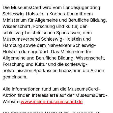
Die MuseumsCard wird vom Landesjugendring
Schleswig-Holstein in Kooperation mit dem
Ministerium für Allgemeine und Berufliche Bildung,
Wissenschaft, Forschung und Kultur, den
schleswig-holsteinischen Sparkassen, dem
Museumsverband Schleswig-Holstein und
Hamburg sowie dem Nahverkehr Schleswig-
Holstein durchgeführt. Das Ministerium für
Allgemeine und Berufliche Bildung, Wissenschaft,
Forschung und Kultur und die schleswig-
holsteinischen Sparkassen finanzieren die Aktion
gemeinsam.
Alle Informationen rund um die MuseumsCard-
Aktion finden Interessierte auf der MuseumsCard-
Website
www.meine-museumscard.de
.