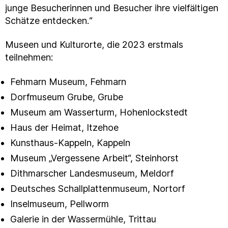
junge Besucherinnen und Besucher ihre vielfältigen
Schätze entdecken.“
Museen und Kulturorte, die 2023 erstmals
teilnehmen:
Fehmarn Museum, Fehmarn
Dorfmuseum Grube, Grube
Museum am Wasserturm, Hohenlockstedt
Haus der Heimat, Itzehoe
Kunsthaus-Kappeln, Kappeln
Museum „Vergessene Arbeit“, Steinhorst
Dithmarscher Landesmuseum, Meldorf
Deutsches Schallplattenmuseum, Nortorf
Inselmuseum, Pellworm
Galerie in der Wassermühle, Trittau