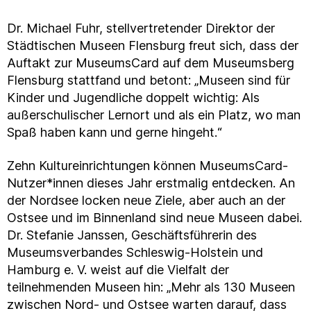
Dr. Michael Fuhr, stellvertretender Direktor der
Städtischen Museen Flensburg freut sich, dass der
Auftakt zur MuseumsCard auf dem Museumsberg
Flensburg stattfand und betont: „Museen sind für
Kinder und Jugendliche doppelt wichtig: Als
außerschulischer Lernort und als ein Platz, wo man
Spaß haben kann und gerne hingeht.“
Zehn Kultureinrichtungen können MuseumsCard-
Nutzer*innen dieses Jahr erstmalig entdecken. An
der Nordsee locken neue Ziele, aber auch an der
Ostsee und im Binnenland sind neue Museen dabei.
Dr. Stefanie Janssen, Geschäftsführerin des
Museumsverbandes Schleswig-Holstein und
Hamburg e. V. weist auf die Vielfalt der
teilnehmenden Museen hin: „Mehr als 130 Museen
zwischen Nord- und Ostsee warten darauf, dass