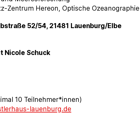
tz-Zentrum Hereon, Optische Ozeanographie
lbstraße 52/54, 21481 Lauenburg/Elbe
t Nicole Schuck
imal 10 Teilnehmer*innen)
tlerhaus-lauenburg.de