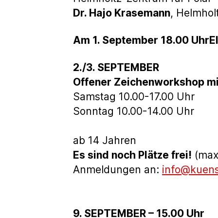
Dr. Hajo Krasemann
, Helmhol
Am 1. September 18.00 UhrE
2./3. SEPTEMBER
Offener Zeichenworkshop mi
Samstag 10.00-17.00 Uhr
Sonntag 10.00-14.00 Uhr
ab 14 Jahren
Es sind noch Plätze frei!
(max
Anmeldungen an:
info@kuens
9. SEPTEMBER – 15.00 Uhr