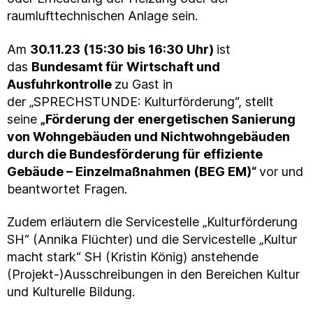
raumlufttechnischen Anlage sein.
Am
30.11.23 (15:30 bis 16:30 Uhr)
ist
das
Bundesamt für Wirtschaft und
Ausfuhrkontrolle
zu Gast in
der „SPRECHSTUNDE: Kulturförderung“, stellt
seine
„Förderung der energetischen Sanierung
von Wohngebäuden und Nichtwohngebäuden
durch die Bundesförderung für effiziente
Gebäude – Einzelmaßnahmen (BEG EM)“
vor und
beantwortet Fragen.
Zudem erläutern die Servicestelle „Kulturförderung
SH“ (Annika Flüchter) und die Servicestelle „Kultur
macht stark“ SH (Kristin König) anstehende
(Projekt-)Ausschreibungen in den Bereichen Kultur
und Kulturelle Bildung.