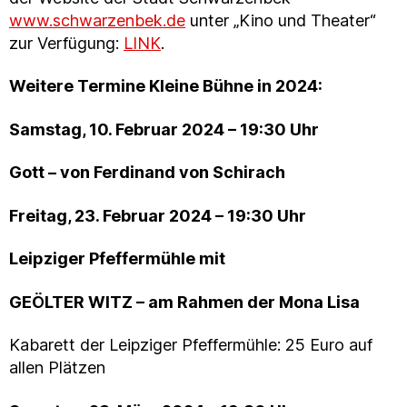
www.schwarzenbek.de
unter „Kino und Theater“
zur Verfügung:
LINK
.
Weitere Termine Kleine Bühne in 2024:
Samstag, 10. Februar 2024 – 19:30 Uhr
Gott – von Ferdinand von Schirach
Freitag, 23. Februar 2024 – 19:30 Uhr
Leipziger Pfeffermühle mit
GEÖLTER WITZ – am Rahmen der Mona Lisa
Kabarett der Leipziger Pfeffermühle: 25 Euro auf
allen Plätzen