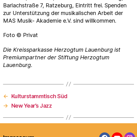
Barlachstraße 7, Ratzeburg, Eintritt frei. Spenden
zur Unterstützung der musikalischen Arbeit der
MAS Musik- Akademie e.V. sind willkommen.
Foto © Privat
Die Kreissparkasse Herzogtum Lauenburg ist
Premiumpartner der Stiftung Herzogtum
Lauenburg
.
←
Kulturstammtisch Süd
→
New Year’s Jazz