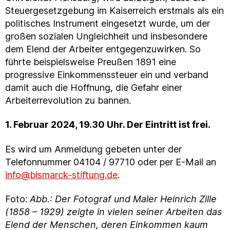
Steuergesetzgebung im Kaiserreich erstmals als ein
politisches Instrument eingesetzt wurde, um der
großen sozialen Ungleichheit und insbesondere
dem Elend der Arbeiter entgegenzuwirken. So
führte beispielsweise Preußen 1891 eine
progressive Einkommenssteuer ein und verband
damit auch die Hoffnung, die Gefahr einer
Arbeiterrevolution zu bannen.
1. Februar 2024, 19.30 Uhr. Der Eintritt ist frei.
Es wird um Anmeldung gebeten unter der
Telefonnummer 04104 / 97710 oder per E-Mail an
info@bismarck-stiftung.de
.
Foto:
Abb.: Der Fotograf und Maler Heinrich Zille
(1858 – 1929) zeigte in vielen seiner Arbeiten das
Elend der Menschen, deren Einkommen kaum