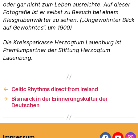
oder gar nicht zum Leben ausreichte. Auf dieser
Fotografie ist er selbst zu Besuch bei einem
Kiesgrubenwärter zu sehen. („Ungewohnter Blick
auf Gewohntes“, um 1900)
Die Kreissparkasse Herzogtum Lauenburg ist
Premiumpartner der Stiftung Herzogtum
Lauenburg
.
←
Celtic Rhythms direct from Ireland
→
Bismarck in der Erinnerungskultur der
Deutschen
Impressum