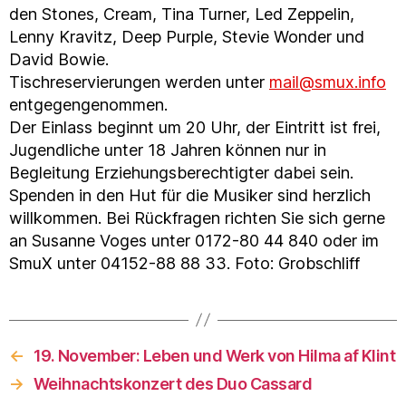
den Stones, Cream, Tina Turner, Led Zeppelin,
Lenny Kravitz, Deep Purple, Stevie Wonder und
David Bowie.
Tischreservierungen werden unter
mail@smux.info
entgegengenommen.
Der Einlass beginnt um 20 Uhr, der Eintritt ist frei,
Jugendliche unter 18 Jahren können nur in
Begleitung Erziehungsberechtigter dabei sein.
Spenden in den Hut für die Musiker sind herzlich
willkommen. Bei Rückfragen richten Sie sich gerne
an Susanne Voges unter 0172-80 44 840 oder im
SmuX unter 04152-88 88 33. Foto: Grobschliff
←
19. November: Leben und Werk von Hilma af Klint
→
Weihnachtskonzert des Duo Cassard