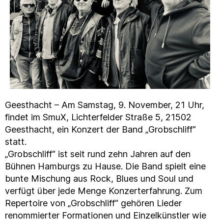
Geesthacht – Am Samstag, 9. November, 21 Uhr,
findet im SmuX, Lichterfelder Straße 5, 21502
Geesthacht, ein Konzert der Band „Grobschliff“
statt.
„Grobschliff“ ist seit rund zehn Jahren auf den
Bühnen Hamburgs zu Hause. Die Band spielt eine
bunte Mischung aus Rock, Blues und Soul und
verfügt über jede Menge Konzerterfahrung. Zum
Repertoire von „Grobschliff“ gehören Lieder
renommierter Formationen und Einzelkünstler wie