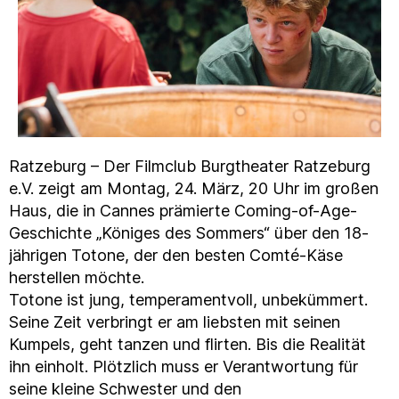
Ratzeburg – Der Filmclub Burgtheater Ratzeburg
e.V. zeigt am Montag, 24. März, 20 Uhr im großen
Haus, die in Cannes prämierte Coming-of-Age-
Geschichte „Königes des Sommers“ über den 18-
jährigen Totone, der den besten Comté-Käse
herstellen möchte.
Totone ist jung, temperamentvoll, unbekümmert.
Seine Zeit verbringt er am liebsten mit seinen
Kumpels, geht tanzen und flirten. Bis die Realität
ihn einholt. Plötzlich muss er Verantwortung für
seine kleine Schwester und den