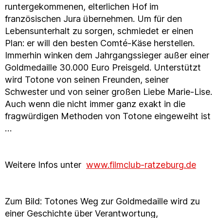
runtergekommenen, elterlichen Hof im
französischen Jura übernehmen. Um für den
Lebensunterhalt zu sorgen, schmiedet er einen
Plan: er will den besten Comté-Käse herstellen.
Immerhin winken dem Jahrgangssieger außer einer
Goldmedaille 30.000 Euro Preisgeld. Unterstützt
wird Totone von seinen Freunden, seiner
Schwester und von seiner großen Liebe Marie-Lise.
Auch wenn die nicht immer ganz exakt in die
fragwürdigen Methoden von Totone eingeweiht ist
…
Weitere Infos unter
www.filmclub-ratzeburg.de
Zum Bild: Totones Weg zur Goldmedaille wird zu
einer Geschichte über Verantwortung,