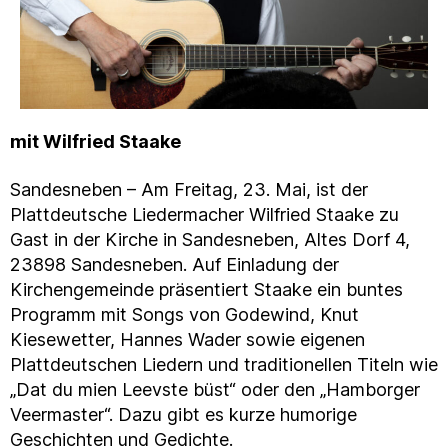
mit Wilfried Staake
Sandesneben – Am Freitag, 23. Mai, ist der
Plattdeutsche Liedermacher Wilfried Staake zu
Gast in der Kirche in Sandesneben, Altes Dorf 4,
23898 Sandesneben. Auf Einladung der
Kirchengemeinde präsentiert Staake ein buntes
Programm mit Songs von Godewind, Knut
Kiesewetter, Hannes Wader sowie eigenen
Plattdeutschen Liedern und traditionellen Titeln wie
„Dat du mien Leevste büst“ oder den „Hamborger
Veermaster“. Dazu gibt es kurze humorige
Geschichten und Gedichte.