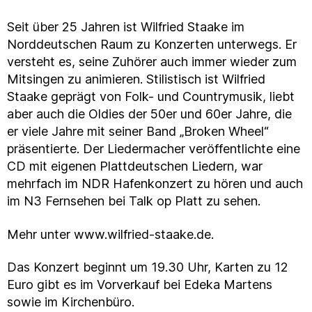
Seit über 25 Jahren ist Wilfried Staake im
Norddeutschen Raum zu Konzerten unterwegs. Er
versteht es, seine Zuhörer auch immer wieder zum
Mitsingen zu animieren. Stilistisch ist Wilfried
Staake geprägt von Folk- und Countrymusik, liebt
aber auch die Oldies der 50er und 60er Jahre, die
er viele Jahre mit seiner Band „Broken Wheel“
präsentierte. Der Liedermacher veröffentlichte eine
CD mit eigenen Plattdeutschen Liedern, war
mehrfach im NDR Hafenkonzert zu hören und auch
im N3 Fernsehen bei Talk op Platt zu sehen.
Mehr unter www.wilfried-staake.de.
Das Konzert beginnt um 19.30 Uhr, Karten zu 12
Euro gibt es im Vorverkauf bei Edeka Martens
sowie im Kirchenbüro.