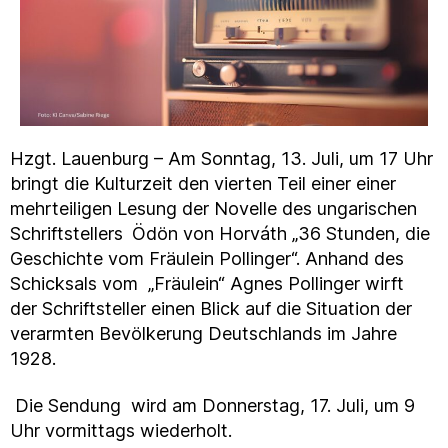
Hzgt. Lauenburg – Am Sonntag, 13. Juli, um 17 Uhr
bringt die Kulturzeit den vierten Teil einer einer
mehrteiligen Lesung der Novelle des ungarischen
Schriftstellers
Ödön von Horváth „36 Stunden, die
Geschichte vom Fräulein Pollinger“. Anhand des
Schicksals vom „Fräulein“ Agnes Pollinger wirft
der Schriftsteller einen Blick auf die Situation der
verarmten Bevölkerung Deutschlands im Jahre
1928.
Die Sendung wird am Donnerstag, 17. Juli, um 9
Uhr vormittags wiederholt.