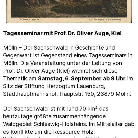
Tagesseminar mit Prof. Dr. Oliver Auge, Kiel
Mölln – Der Sachsenwald in Geschichte und
Gegenwart ist Gegenstand eines Tagesseminars in
Mölln. Die Veranstaltung unter der Leitung von
Prof. Dr. Oliver Auge (Kiel) widmet sich dieser
Thematik am
Samstag, 6. September ab 9 Uhr
im
Sitz der Stiftung Herzogtum Lauenburg,
Stadthauptmannshof, Hauptstr. 150, 23879 Mölln.
Der Sachsenwald ist mit rund 70 km² das
heutzutage größte zusammenhängende
Waldgebiet Schleswig-Holsteins. Im Mittelalter gab
es Konflikte um die Ressource Holz,