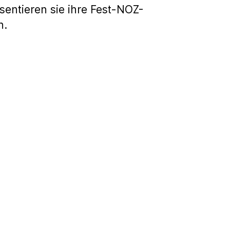
sentieren sie ihre Fest-NOZ-
n.