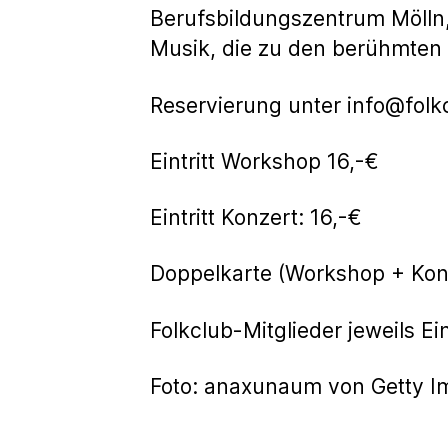
Berufsbildungszentrum Mölln, 
Musik, die zu den berühmten 
Reservierung unter info@folk
Eintritt Workshop 16,-€
Eintritt Konzert: 16,-€
Doppelkarte (Workshop + K
Folkclub-Mitglieder jeweils Eint
Foto: anaxunaum von Getty I