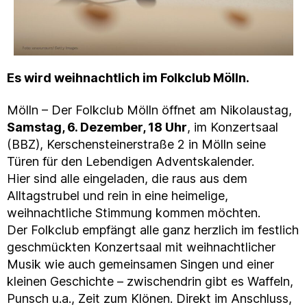
Es wird weihnachtlich im Folkclub Mölln.
Mölln – Der Folkclub Mölln öffnet am Nikolaustag,
Samstag, 6. Dezember, 18 Uhr
, im Konzertsaal
(BBZ), Kerschensteinerstraße 2 in Mölln seine
Türen für den Lebendigen Adventskalender.
Hier sind alle eingeladen, die raus aus dem
Alltagstrubel und rein in eine heimelige,
weihnachtliche Stimmung kommen möchten.
Der Folkclub empfängt alle ganz herzlich im festlich
geschmückten Konzertsaal mit weihnachtlicher
Musik wie auch gemeinsamen Singen und einer
kleinen Geschichte – zwischendrin gibt es Waffeln,
Punsch u.a., Zeit zum Klönen. Direkt im Anschluss,