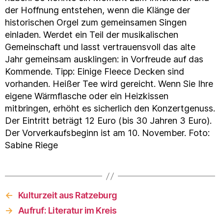
der Hoffnung entstehen, wenn die Klänge der
historischen Orgel zum gemeinsamen Singen
einladen. Werdet ein Teil der musikalischen
Gemeinschaft und lasst vertrauensvoll das alte
Jahr gemeinsam ausklingen: in Vorfreude auf das
Kommende. Tipp: Einige Fleece Decken sind
vorhanden. Heißer Tee wird gereicht. Wenn Sie Ihre
eigene Wärmflasche oder ein Heizkissen
mitbringen, erhöht es sicherlich den Konzertgenuss.
Der Eintritt beträgt 12 Euro (bis 30 Jahren 3 Euro).
Der Vorverkaufsbeginn ist am 10. November. Foto:
Sabine Riege
←
Kulturzeit aus Ratzeburg
→
Aufruf: Literatur im Kreis