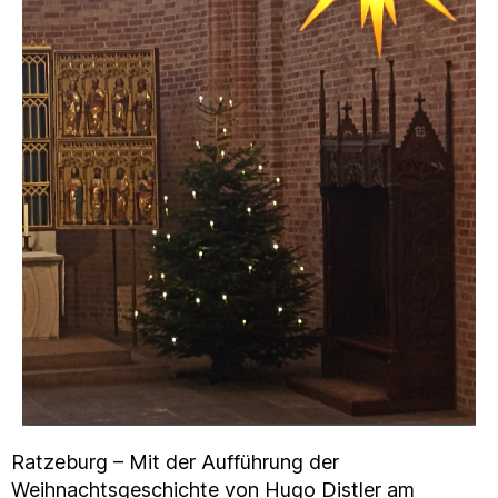
Ratzeburg – Mit der Aufführung der
Weihnachtsgeschichte von Hugo Distler am