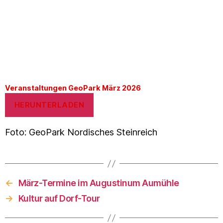
Veranstaltungen GeoPark März 2026
HERUNTERLADEN
Foto: GeoPark Nordisches Steinreich
←
März-Termine im Augustinum Aumühle
→
Kultur auf Dorf-Tour