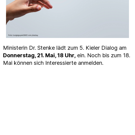
Ministerin Dr. Stenke lädt zum 5. Kieler Dialog am
Donnerstag, 21. Mai, 18 Uhr,
ein. Noch bis zum 18.
Mai können sich Interessierte anmelden.