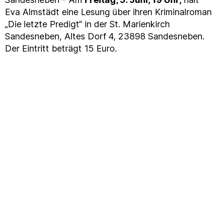
Eva Almstädt eine Lesung über ihren Kriminalroman
„Die letzte Predigt“ in der St. Marienkirch
Sandesneben, Altes Dorf 4, 23898 Sandesneben.
Der Eintritt beträgt 15 Euro.