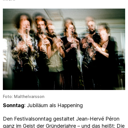
Foto: Malthelvarsson
Sonntag
: Jubiläum als Happening
Den Festivalsonntag gestaltet Jean-Hervé Péron
ganz im Geist der Gründerjahre – und das heißt: Die