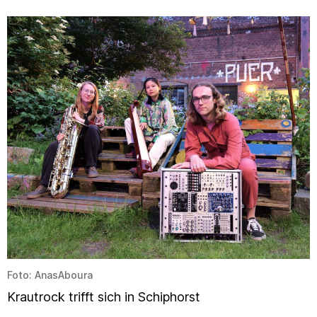
Foto: AnasAboura
Krautrock trifft sich in Schiphorst