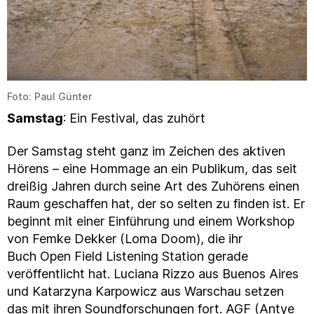
Foto: Paul Günter
Samstag
: Ein Festival, das zuhört
Der Samstag steht ganz im Zeichen des aktiven
Hörens – eine Hommage an ein Publikum, das seit
dreißig Jahren durch seine Art des Zuhörens einen
Raum geschaffen hat, der so selten zu finden ist. Er
beginnt mit einer Einführung und einem Workshop
von Femke Dekker (Loma Doom), die ihr
Buch Open Field Listening Station gerade
veröffentlicht hat. Luciana Rizzo aus Buenos Aires
und Katarzyna Karpowicz aus Warschau setzen
das mit ihren Soundforschungen fort. AGF (Antye