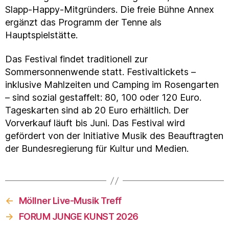
Slapp-Happy-Mitgründers. Die freie Bühne Annex
ergänzt das Programm der Tenne als
Hauptspielstätte.
Das Festival findet traditionell zur
Sommersonnenwende statt. Festivaltickets –
inklusive Mahlzeiten und Camping im Rosengarten
– sind sozial gestaffelt: 80, 100 oder 120 Euro.
Tageskarten sind ab 20 Euro erhältlich. Der
Vorverkauf läuft bis Juni. Das Festival wird
gefördert von der Initiative Musik des Beauftragten
der Bundesregierung für Kultur und Medien.
←
Möllner Live-Musik Treff
→
FORUM JUNGE KUNST 2026