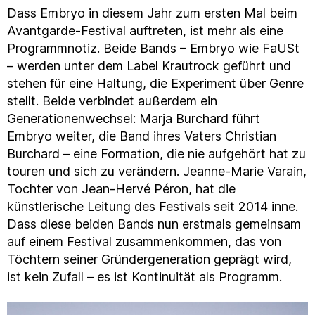
Dass Embryo in diesem Jahr zum ersten Mal beim
Avantgarde-Festival auftreten, ist mehr als eine
Programmnotiz. Beide Bands – Embryo wie FaUSt
– werden unter dem Label Krautrock geführt und
stehen für eine Haltung, die Experiment über Genre
stellt. Beide verbindet außerdem ein
Generationenwechsel: Marja Burchard führt
Embryo weiter, die Band ihres Vaters Christian
Burchard – eine Formation, die nie aufgehört hat zu
touren und sich zu verändern. Jeanne-Marie Varain,
Tochter von Jean-Hervé Péron, hat die
künstlerische Leitung des Festivals seit 2014 inne.
Dass diese beiden Bands nun erstmals gemeinsam
auf einem Festival zusammenkommen, das von
Töchtern seiner Gründergeneration geprägt wird,
ist kein Zufall – es ist Kontinuität als Programm.