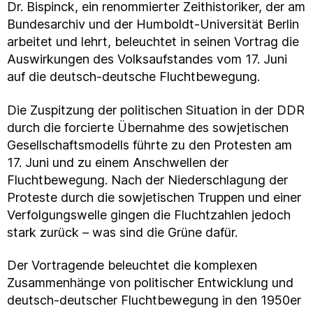
Dr. Bispinck, ein renommierter Zeithistoriker, der am
Bundesarchiv und der Humboldt-Universität Berlin
arbeitet und lehrt, beleuchtet in seinen Vortrag die
Auswirkungen des Volksaufstandes vom 17. Juni
auf die deutsch-deutsche Fluchtbewegung.
Die Zuspitzung der politischen Situation in der DDR
durch die forcierte Übernahme des sowjetischen
Gesellschaftsmodells führte zu den Protesten am
17. Juni und zu einem Anschwellen der
Fluchtbewegung. Nach der Niederschlagung der
Proteste durch die sowjetischen Truppen und einer
Verfolgungswelle gingen die Fluchtzahlen jedoch
stark zurück – was sind die Grüne dafür.
Der Vortragende beleuchtet die komplexen
Zusammenhänge von politischer Entwicklung und
deutsch-deutscher Fluchtbewegung in den 1950er