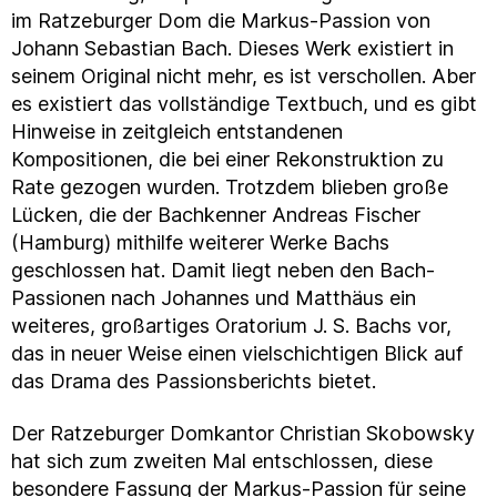
im Ratzeburger Dom die Markus-Passion von
Johann Sebastian Bach. Dieses Werk existiert in
seinem Original nicht mehr, es ist verschollen. Aber
es existiert das vollständige Textbuch, und es gibt
Hinweise in zeitgleich entstandenen
Kompositionen, die bei einer Rekonstruktion zu
Rate gezogen wurden. Trotzdem blieben große
Lücken, die der Bachkenner Andreas Fischer
(Hamburg) mithilfe weiterer Werke Bachs
geschlossen hat. Damit liegt neben den Bach-
Passionen nach Johannes und Matthäus ein
weiteres, großartiges Oratorium J. S. Bachs vor,
das in neuer Weise einen vielschichtigen Blick auf
das Drama des Passionsberichts bietet.
Der Ratzeburger Domkantor Christian Skobowsky
hat sich zum zweiten Mal entschlossen, diese
besondere Fassung der Markus-Passion für seine