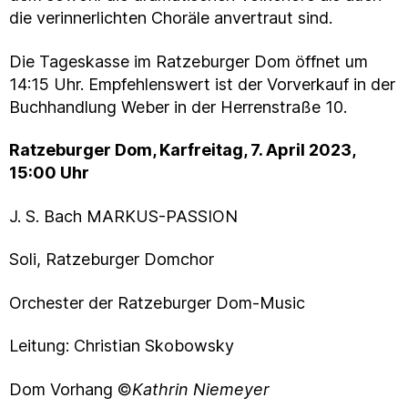
die verinnerlichten Choräle anvertraut sind.
Die Tageskasse im Ratzeburger Dom öffnet um
14:15 Uhr. Empfehlenswert ist der Vorverkauf in der
Buchhandlung Weber in der Herrenstraße 10.
Ratzeburger Dom, Karfreitag, 7. April 2023,
15:00 Uhr
J. S. Bach MARKUS-PASSION
Soli, Ratzeburger Domchor
Orchester der Ratzeburger Dom-Music
Leitung: Christian Skobowsky
Dom Vorhang ©
Kathrin Niemeyer