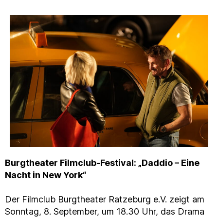
Burgtheater Filmclub-Festival: „Daddio – Eine
Nacht in New York“
Der Filmclub Burgtheater Ratzeburg e.V. zeigt am
Sonntag, 8. September, um 18.30 Uhr, das Drama