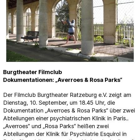
Burgtheater Filmclub
Dokumentationen:
„
Averroes & Rosa Parks“
Der Filmclub Burgtheater Ratzeburg e.V. zeigt am
Dienstag, 10. September, um 18.45 Uhr, die
Dokumentation „Averroes & Rosa Parks“ über zwei
Abteilungen einer psychiatrischen Klinik in Paris..
„Averroes“ und „Rosa Parks“ heißen zwei
Abteilungen der Klinik für Psychiatrie Esquirol in