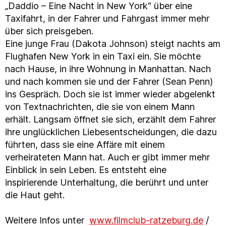
„Daddio – Eine Nacht in New York“ über eine
Taxifahrt, in der Fahrer und Fahrgast immer mehr
über sich preisgeben.
Eine junge Frau (Dakota Johnson) steigt nachts am
Flughafen New York in ein Taxi ein. Sie möchte
nach Hause, in ihre Wohnung in Manhattan. Nach
und nach kommen sie und der Fahrer (Sean Penn)
ins Gespräch. Doch sie ist immer wieder abgelenkt
von Textnachrichten, die sie von einem Mann
erhält. Langsam öffnet sie sich, erzählt dem Fahrer
ihre unglücklichen Liebesentscheidungen, die dazu
führten, dass sie eine Affäre mit einem
verheirateten Mann hat. Auch er gibt immer mehr
Einblick in sein Leben. Es entsteht eine
inspirierende Unterhaltung, die berührt und unter
die Haut geht.
Weitere Infos unter
www.filmclub-ratzeburg.de
/