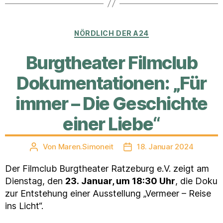
Kategorien
NÖRDLICH DER A24
Burgtheater Filmclub
Dokumentationen: „Für
immer – Die Geschichte
einer Liebe“
Von
Maren.Simoneit
18. Januar 2024
Beitragsautor
Veröffentlichungsdatum
Der Filmclub Burgtheater Ratzeburg e.V. zeigt am
Dienstag, den
23. Januar, um 18:30 Uhr
, die Doku
zur Entstehung einer Ausstellung „Vermeer – Reise
ins Licht“.