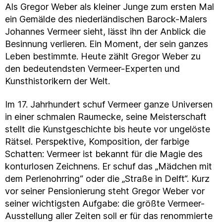
Als Gregor Weber als kleiner Junge zum ersten Mal
ein Gemälde des niederländischen Barock-Malers
Johannes Vermeer sieht, lässt ihn der Anblick die
Besinnung verlieren. Ein Moment, der sein ganzes
Leben bestimmte. Heute zählt Gregor Weber zu
den bedeutendsten Vermeer-Experten und
Kunsthistorikern der Welt.
Im 17. Jahrhundert schuf Vermeer ganze Universen
in einer schmalen Raumecke, seine Meisterschaft
stellt die Kunstgeschichte bis heute vor ungelöste
Rätsel. Perspektive, Komposition, der farbige
Schatten: Vermeer ist bekannt für die Magie des
konturlosen Zeichnens. Er schuf das „Mädchen mit
dem Perlenohrring“ oder die „Straße in Delft“. Kurz
vor seiner Pensionierung steht Gregor Weber vor
seiner wichtigsten Aufgabe: die größte Vermeer-
Ausstellung aller Zeiten soll er für das renommierte