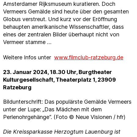
Amsterdamer Rijksmuseum kuratieren. Doch
Vermeers Gemälde sind heute über den gesamten
Globus verstreut. Und kurz vor der Eröffnung
behaupten amerikanische Wissenschaftler, dass
eines der zentralen Bilder überhaupt nicht von
Vermeer stamme …
Weitere Infos unter
www.filmclub-ratzeburg.de
23. Januar 2024, 18.30 Uhr, Burgtheater
Kulturgesellschaft, Theaterplatz 1, 23909
Ratzeburg
Bildunterschrift: Das populärste Gemälde Vermeers
unter der Lupe: „Das Mädchen mit dem
Perlenohrgehänge“. (Foto © Neue Visionen / hfr)
Die Kreissparkasse Herzogtum Lauenburg ist