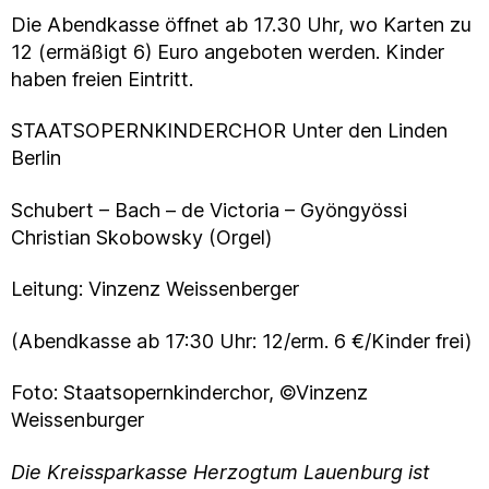
Die Abendkasse öffnet ab 17.30 Uhr, wo Karten zu
12 (ermäßigt 6) Euro angeboten werden. Kinder
haben freien Eintritt.
STAATSOPERNKINDERCHOR Unter den Linden
Berlin
Schubert – Bach – de Victoria – Gyöngyössi
Christian Skobowsky (Orgel)
Leitung: Vinzenz Weissenberger
(Abendkasse ab 17:30 Uhr: 12/erm. 6 €/Kinder frei)
Foto: Staatsopernkinderchor, ©Vinzenz
Weissenburger
Die Kreissparkasse Herzogtum Lauenburg ist