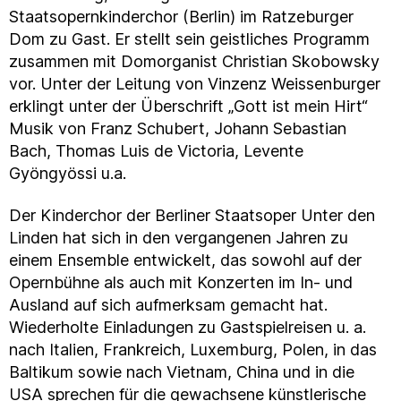
Staatsopernkinderchor (Berlin) im Ratzeburger
Dom zu Gast. Er stellt sein geistliches Programm
zusammen mit Domorganist Christian Skobowsky
vor. Unter der Leitung von Vinzenz Weissenburger
erklingt unter der Überschrift „Gott ist mein Hirt“
Musik von Franz Schubert, Johann Sebastian
Bach, Thomas Luis de Victoria, Levente
Gyöngyössi u.a.
Der Kinderchor der Berliner Staatsoper Unter den
Linden hat sich in den vergangenen Jahren zu
einem Ensemble entwickelt, das sowohl auf der
Opernbühne als auch mit Konzerten im In- und
Ausland auf sich aufmerksam gemacht hat.
Wiederholte Einladungen zu Gastspielreisen u. a.
nach Italien, Frankreich, Luxemburg, Polen, in das
Baltikum sowie nach Vietnam, China und in die
USA sprechen für die gewachsene künstlerische