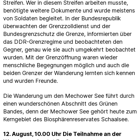
Streifen. Wer in diesem Streifen arbeiten musste,
benötigte weitere Dokumente und wurde meistens
von Soldaten begleitet. In der Bundesrepublik
überwachten der Grenzzolldienst und der
Bundesgrenzschutz die Grenze, informierten über
das DDR-Grenzregime und beobachteten den
Gegner, genau wie sie auch umgekehrt beobachtet
wurden. Mit der Grenzöffnung waren wieder
menschliche Begegnungen möglich und auch die
beiden Grenzer der Wanderung lernten sich kennen
und wurden Freunde.
Die Wanderung um den Mechower See führt durch
einen wunderschönen Abschnitt des Grünen
Bandes, denn der Mechower See gehört heute zum
Kerngebiet des Biosphärenreservates Schaalsee.
12. August, 10.00 Uhr Die Teilnahme an der