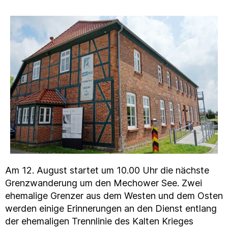
Am 12. August startet um 10.00 Uhr die nächste
Grenzwanderung um den Mechower See. Zwei
ehemalige Grenzer aus dem Westen und dem Osten
werden einige Erinnerungen an den Dienst entlang
der ehemaligen Trennlinie des Kalten Krieges