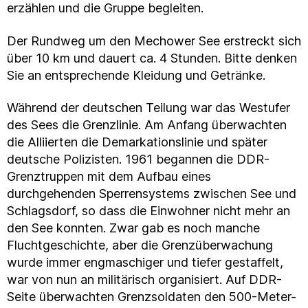
erzählen und die Gruppe begleiten.
Der Rundweg um den Mechower See erstreckt sich
über 10 km und dauert ca. 4 Stunden. Bitte denken
Sie an entsprechende Kleidung und Getränke.
Während der deutschen Teilung war das Westufer
des Sees die Grenzlinie. Am Anfang überwachten
die Alliierten die Demarkationslinie und später
deutsche Polizisten. 1961 begannen die DDR-
Grenztruppen mit dem Aufbau eines
durchgehenden Sperrensystems zwischen See und
Schlagsdorf, so dass die Einwohner nicht mehr an
den See konnten. Zwar gab es noch manche
Fluchtgeschichte, aber die Grenzüberwachung
wurde immer engmaschiger und tiefer gestaffelt,
war von nun an militärisch organisiert. Auf DDR-
Seite überwachten Grenzsoldaten den 500-Meter-