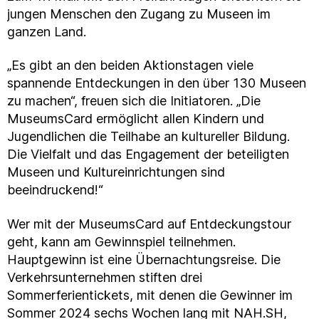
jungen Menschen den Zugang zu Museen im
ganzen Land.
„Es gibt an den beiden Aktionstagen viele
spannende Entdeckungen in den über 130 Museen
zu machen“, freuen sich die Initiatoren. „Die
MuseumsCard ermöglicht allen Kindern und
Jugendlichen die Teilhabe an kultureller Bildung.
Die Vielfalt und das Engagement der beteiligten
Museen und Kultureinrichtungen sind
beeindruckend!“
Wer mit der MuseumsCard auf Entdeckungstour
geht, kann am Gewinnspiel teilnehmen.
Hauptgewinn ist eine Übernachtungsreise. Die
Verkehrsunternehmen stiften drei
Sommerferientickets, mit denen die Gewinner im
Sommer 2024 sechs Wochen lang mit NAH.SH,