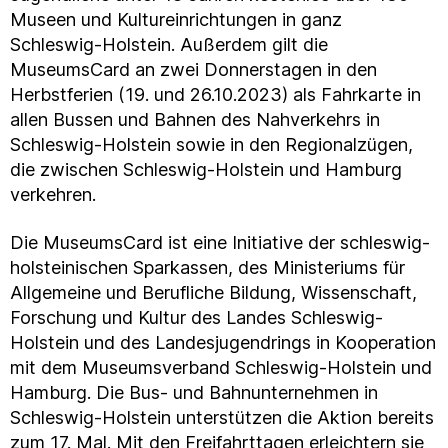
Museen und Kultureinrichtungen in ganz
Schleswig-Holstein. Außerdem gilt die
MuseumsCard an zwei Donnerstagen in den
Herbstferien (19. und 26.10.2023) als Fahrkarte in
allen Bussen und Bahnen des Nahverkehrs in
Schleswig-Holstein sowie in den Regionalzügen,
die zwischen Schleswig-Holstein und Hamburg
verkehren.
Die MuseumsCard ist eine Initiative der schleswig-
holsteinischen Sparkassen, des Ministeriums für
Allgemeine und Berufliche Bildung, Wissenschaft,
Forschung und Kultur des Landes Schleswig-
Holstein und des Landesjugendrings in Kooperation
mit dem Museumsverband Schleswig-Holstein und
Hamburg. Die Bus- und Bahnunternehmen in
Schleswig-Holstein unterstützen die Aktion bereits
zum 17. Mal. Mit den Freifahrttagen erleichtern sie