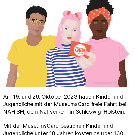
Am 19. und 26. Oktober 2023 haben Kinder und
Jugendliche mit der MuseumsCard freie Fahrt bei
NAH.SH, dem Nahverkehr in Schleswig-Holstein.
Mit der MuseumsCard besuchen Kinder und
Jugendliche unter 18 Jahren kostenlos über 130