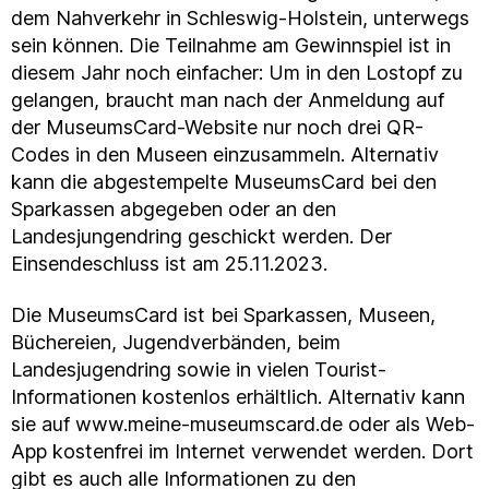
dem Nahverkehr in Schleswig-Holstein, unterwegs
sein können. Die Teilnahme am Gewinnspiel ist in
diesem Jahr noch einfacher: Um in den Lostopf zu
gelangen, braucht man nach der Anmeldung auf
der MuseumsCard-Website nur noch drei QR-
Codes in den Museen einzusammeln. Alternativ
kann die abgestempelte MuseumsCard bei den
Sparkassen abgegeben oder an den
Landesjungendring geschickt werden. Der
Einsendeschluss ist am 25.11.2023.
Die MuseumsCard ist bei Sparkassen, Museen,
Büchereien, Jugendverbänden, beim
Landesjugendring sowie in vielen Tourist-
Informationen kostenlos erhältlich. Alternativ kann
sie auf www.meine-museumscard.de oder als Web-
App kostenfrei im Internet verwendet werden. Dort
gibt es auch alle Informationen zu den