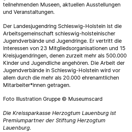
teilnehmenden Museen, aktuellen Ausstellungen
und Veranstaltungen.
Der Landesjugendring Schleswig-Holstein ist die
Arbeitsgemeinschaft schleswig-holsteinischer
Jugendverbände und Jugendringe. Er vertritt die
Interessen von 23 Mitgliedsorganisationen und 15
Kreisjugendringen, denen zurzeit mehr als 500.000
Kinder und Jugendliche angehören. Die Arbeit der
Jugendverbände in Schleswig-Holstein wird vor
allem durch die mehr als 20.000 ehrenamtlichen
Mitarbeiter*innen getragen.
Foto Illustration Gruppe © Museumscard
Die Kreissparkasse Herzogtum Lauenburg ist
Premiumpartner der Stiftung Herzogtum
Lauenburg
.