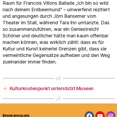
Raum für Francois Villons Ballade „Ich bin so wild
nach deinem Erdbeermund“ – umwerfend rezitiert
und angesungen durch Jörn Bansemer vom
Theater im Stall, während Tara ihn umtanzte. Das
so zusammenzuführen, war ein Geniestreich!
Schöner und deutlicher hätte man kaum offenbar
machen können, was wirklich zählt: dass es für
Kultur und Kunst keinerlei Grenzen gibt, dass sie
vermeintliche Gegensätze aufheben und den Weg
zueinander immer finden.
→
Kulturknotenpunkt unterstützt Museen
Impressum