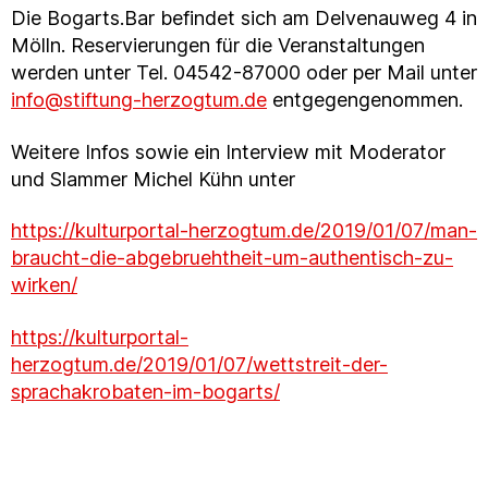
Die Bogarts.Bar befindet sich am Delvenauweg 4 in
Mölln. Reservierungen für die Veranstaltungen
werden unter Tel. 04542-87000 oder per Mail unter
info@stiftung-herzogtum.de
entgegengenommen.
Weitere Infos sowie ein Interview mit Moderator
und Slammer Michel Kühn unter
https://kulturportal-herzogtum.de/2019/01/07/man-
braucht-die-abgebruehtheit-um-authentisch-zu-
wirken/
https://kulturportal-
herzogtum.de/2019/01/07/wettstreit-der-
sprachakrobaten-im-bogarts/