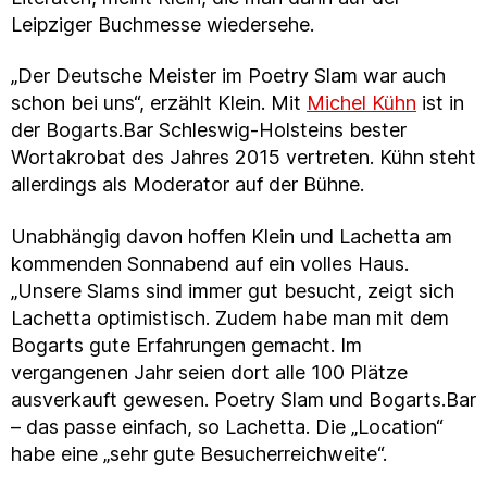
Leipziger Buchmesse wiedersehe.
„Der Deutsche Meister im Poetry Slam war auch
schon bei uns“, erzählt Klein. Mit
Michel Kühn
ist in
der Bogarts.Bar Schleswig-Holsteins bester
Wortakrobat des Jahres 2015 vertreten. Kühn steht
allerdings als Moderator auf der Bühne.
Unabhängig davon hoffen Klein und Lachetta am
kommenden Sonnabend auf ein volles Haus.
„Unsere Slams sind immer gut besucht, zeigt sich
Lachetta optimistisch. Zudem habe man mit dem
Bogarts gute Erfahrungen gemacht. Im
vergangenen Jahr seien dort alle 100 Plätze
ausverkauft gewesen. Poetry Slam und Bogarts.Bar
– das passe einfach, so Lachetta. Die „Location“
habe eine „sehr gute Besucherreichweite“.