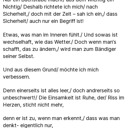
Nichtig/ Deshalb richtete ich mich/ nach
Sicherheit,/ doch mit der Zeit – sah ich ein,/ dass
Sicherheit/ auch nur ein Begriff ist!
Etwas, was man im Inneren fühlt./ Und sowas ist
wechselhaft, wie das Wetter./ Doch wenn man‘s
schafft, das zu ändern,/ wird man zum Bändiger
seiner Selbst.
Und aus diesem Grund/ möchte ich mich
verbessern.
Denn einerseits ist alles leer,/ doch andrerseits so
unbeschwert!/ Die Einsamkeit ist Ruhe, der/ Riss im
Herzen, sticht nicht mehr,
denn er ist zu, wenn man erkennt,/ dass was man
denkt- eigentlich nur,