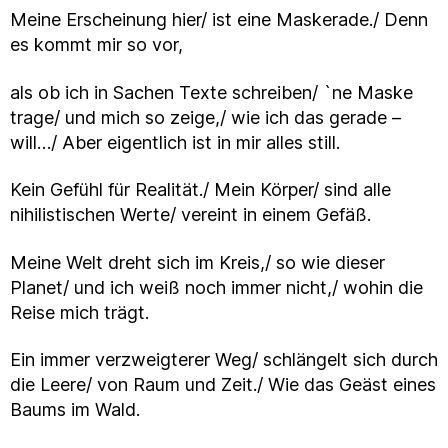
Meine Erscheinung hier/ ist eine Maskerade./ Denn
es kommt mir so vor,
als ob ich in Sachen Texte schreiben/ `ne Maske
trage/ und mich so zeige,/ wie ich das gerade –
will…/ Aber eigentlich ist in mir alles still.
Kein Gefühl für Realität./ Mein Körper/ sind alle
nihilistischen Werte/ vereint in einem Gefäß.
Meine Welt dreht sich im Kreis,/ so wie dieser
Planet/ und ich weiß noch immer nicht,/ wohin die
Reise mich trägt.
Ein immer verzweigterer Weg/ schlängelt sich durch
die Leere/ von Raum und Zeit./ Wie das Geäst eines
Baums im Wald.