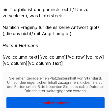
ein Trugbild ist und gar nicht echt./ Um zu
verschleiern, was hintersteckt.
Nämlich Fragen,/ für die es keine Antwort gibt/
(,die uns nicht/ mit Angst umgibt).
Helmut Hofmann
[/vc_column_text][/vc_column][/vc_row][vc_row]
[vc_column][vc_column_text]
Sie sehen gerade einen Platzhalterinhalt von
Standard
.
Um auf den eigentlichen Inhalt zuzugreifen, klicken Sie auf
den Button unten. Bitte beachten Sie, dass dabei Daten an
Drittanbieter weitergegeben werden.
Inhalt entsperren