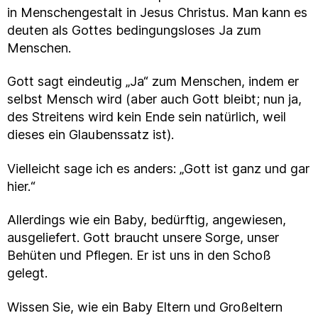
in Menschengestalt in Jesus Christus. Man kann es
deuten als Gottes bedingungsloses Ja zum
Menschen.
Gott sagt eindeutig „Ja“ zum Menschen, indem er
selbst Mensch wird (aber auch Gott bleibt; nun ja,
des Streitens wird kein Ende sein natürlich, weil
dieses ein Glaubenssatz ist).
Vielleicht sage ich es anders: „Gott ist ganz und gar
hier.“
Allerdings wie ein Baby, bedürftig, angewiesen,
ausgeliefert. Gott braucht unsere Sorge, unser
Behüten und Pflegen. Er ist uns in den Schoß
gelegt.
Wissen Sie, wie ein Baby Eltern und Großeltern