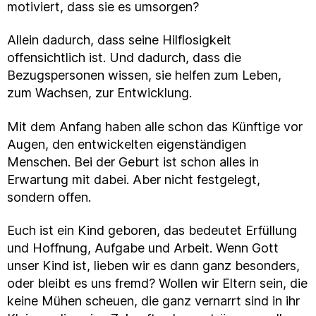
motiviert, dass sie es umsorgen?
Allein dadurch, dass seine Hilflosigkeit
offensichtlich ist. Und dadurch, dass die
Bezugspersonen wissen, sie helfen zum Leben,
zum Wachsen, zur Entwicklung.
Mit dem Anfang haben alle schon das Künftige vor
Augen, den entwickelten eigenständigen
Menschen. Bei der Geburt ist schon alles in
Erwartung mit dabei. Aber nicht festgelegt,
sondern offen.
Euch ist ein Kind geboren, das bedeutet Erfüllung
und Hoffnung, Aufgabe und Arbeit. Wenn Gott
unser Kind ist, lieben wir es dann ganz besonders,
oder bleibt es uns fremd? Wollen wir Eltern sein, die
keine Mühen scheuen, die ganz vernarrt sind in ihr