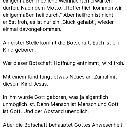
einigermaßen friedliche Weihnachten erwarten
dürfen. Nach dem Motto: „Hoffentlich kommen wir
einigermaßen heil durch.“ Aber heilfroh ist nicht
erlöst froh, es ist nur ein „Glück gehabt“, wieder
einmal davongekommen.
An erster Stelle kommt die Botschaft: Euch ist ein
Kind geboren.
Wer dieser Botschaft Hoffnung entnimmt, wird froh.
Mit einem Kind fängt etwas Neues an. Zumal mit
diesem Kind Jesus.
In ihm wurde Gott geboren, was ja eigentlich
unmöglich ist. Denn Mensch ist Mensch und Gott
ist Gott. Und der Abstand unendlich.
Aber die Botschaft behauptet Gottes Anwesenheit