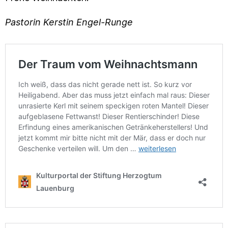
Pastorin
Kerstin Engel-Runge