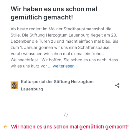
←
Wir haben es uns schon mal gemütlich gemacht!